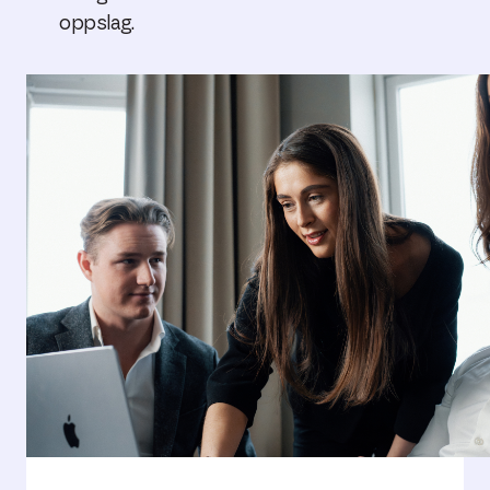
oppslag.