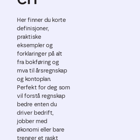
Her finner du korte
definisjoner,
praktiske
eksempler og
forklaringer på alt
fra bokføring og
mva til årsregnskap
og kontoplan.
Perfekt for deg som
vil forstå regnskap
bedre enten du
driver bedrift,
jobber med
økonomi eller bare
trenger et raskt