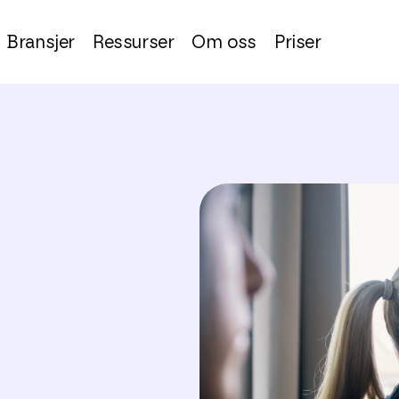
Bransjer
Ressurser
Om oss
Priser