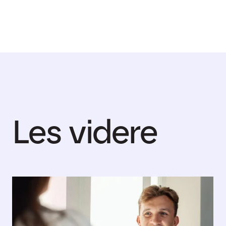
Les videre