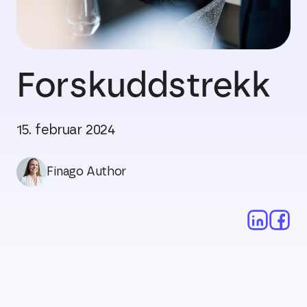
Forskuddstrekk
15. februar 2024
Finago Author