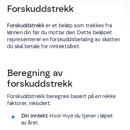
Forskuddstrekk
Forskuddstrekk
er et beløp som trekkes fra
lønnen din før du mottar den. Dette beløpet
representerer en forskuddsbetaling av skatten
du skal betale for inntektsåret.
Beregning av
forskuddstrekk
Forskuddstrekk beregnes basert på en rekke
faktorer, inkludert:
Din inntekt:
Hvor mye du tjener i løpet
av året.