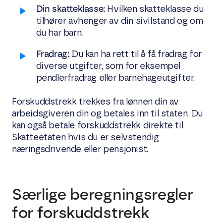
Din skatteklasse:
Hvilken skatteklasse du
tilhører avhenger av din sivilstand og om
du har barn.
Fradrag:
Du kan ha rett til å få fradrag for
diverse utgifter, som for eksempel
pendlerfradrag eller barnehageutgifter.
Forskuddstrekk trekkes fra lønnen din av
arbeidsgiveren din og betales inn til staten. Du
kan også betale forskuddstrekk direkte til
Skatteetaten hvis du er selvstendig
næringsdrivende eller pensjonist.
Særlige beregningsregler
for forskuddstrekk