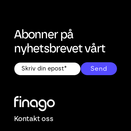
Abonner på
nyhetsbrevet vårt
Kontakt oss