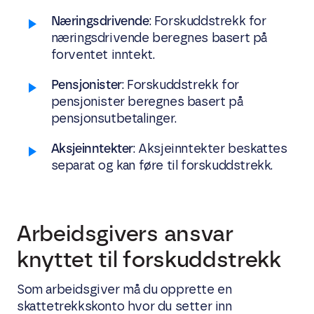
Næringsdrivende
: Forskuddstrekk for
næringsdrivende beregnes basert på
forventet inntekt.
Pensjonister
: Forskuddstrekk for
pensjonister beregnes basert på
pensjonsutbetalinger.
Aksjeinntekter
: Aksjeinntekter beskattes
separat og kan føre til forskuddstrekk.
Arbeidsgivers ansvar
knyttet til forskuddstrekk
Som arbeidsgiver må du opprette en
skattetrekkskonto hvor du setter inn