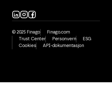
© 2025 Finago
Finago.com
Trust Center
Personvern
ESG
Cookies
API-dokumentasjon