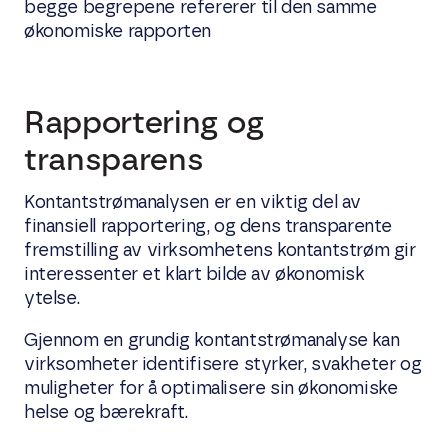
begge begrepene refererer til den samme
økonomiske rapporten
Rapportering og
transparens
Kontantstrømanalysen er en viktig del av
finansiell rapportering, og dens transparente
fremstilling av virksomhetens kontantstrøm gir
interessenter et klart bilde av økonomisk
ytelse.
Gjennom en grundig kontantstrømanalyse kan
virksomheter identifisere styrker, svakheter og
muligheter for å optimalisere sin økonomiske
helse og bærekraft.