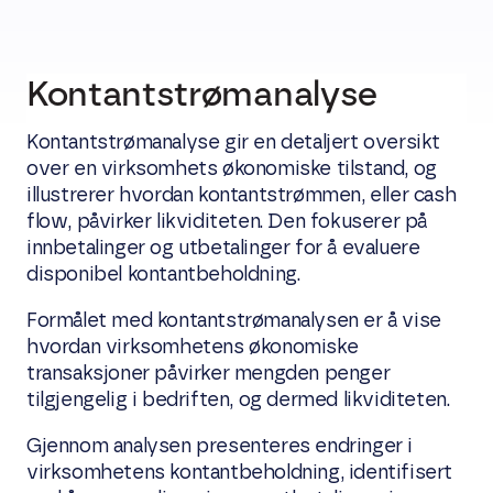
Kontantstrømanalyse
Kontantstrømanalyse gir en detaljert oversikt
over en virksomhets økonomiske tilstand, og
illustrerer hvordan kontantstrømmen, eller cash
flow, påvirker likviditeten. Den fokuserer på
innbetalinger og utbetalinger for å evaluere
disponibel kontantbeholdning.
Formålet med kontantstrømanalysen er å vise
hvordan virksomhetens økonomiske
transaksjoner påvirker mengden penger
tilgjengelig i bedriften, og dermed likviditeten.
Gjennom analysen presenteres endringer i
virksomhetens kontantbeholdning, identifisert