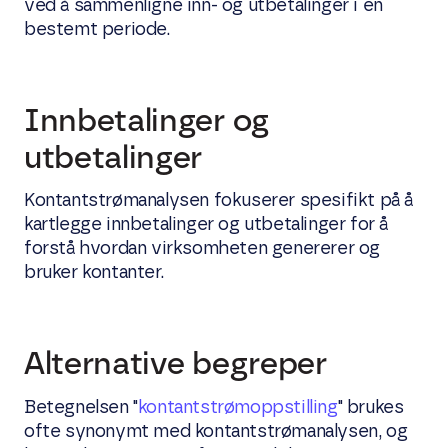
ved å sammenligne inn- og utbetalinger i en
bestemt periode.
Innbetalinger og
utbetalinger
Kontantstrømanalysen fokuserer spesifikt på å
kartlegge innbetalinger og utbetalinger for å
forstå hvordan virksomheten genererer og
bruker kontanter.
Alternative begreper
Betegnelsen "
kontantstrømoppstilling
" brukes
ofte synonymt med kontantstrømanalysen, og