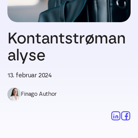
Kontantstrøman
alyse
13. februar 2024
Finago Author