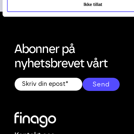
Ikke tillat
Abonner på
nyhetsbrevet vårt