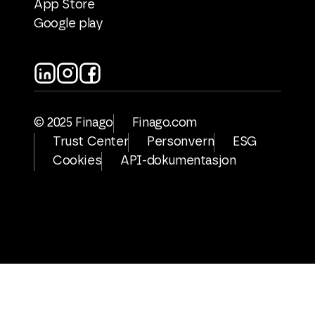
App Store
Google play
© 2025 Finago
Finago.com
Trust Center
Personvern
ESG
Cookies
API-dokumentasjon