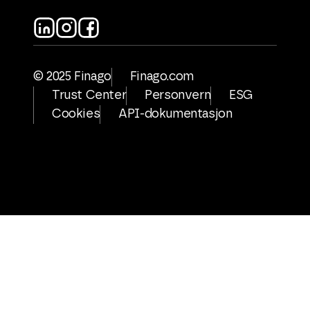
© 2025 Finago
Finago.com
Trust Center
Personvern
ESG
Cookies
API-dokumentasjon