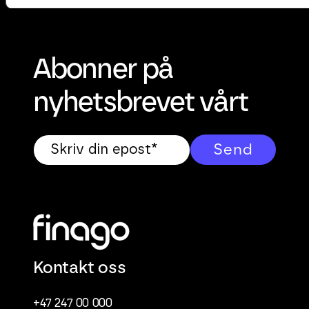
Abonner på
nyhetsbrevet vårt
Kontakt oss
+47 247 00 000