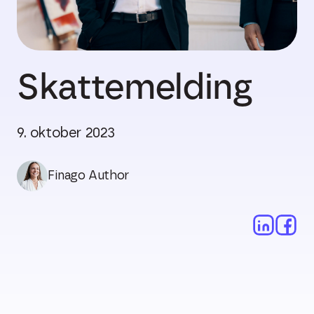
Skattemelding
9. oktober 2023
Finago Author