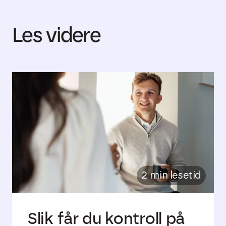
Les videre
2 min lesetid
Slik får du kontroll på