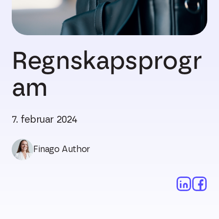
Regnskapsprogr
am
7. februar 2024
Finago Author