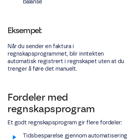
balanse
Eksempel:
Når du sender en faktura i
regnskapsprogrammet, blir inntekten
automatisk registrert i regnskapet uten at du
trenger å føre det manuelt.
Fordeler med
regnskapsprogram
Et godt regnskapsprogram gir flere fordeler:
Tidsbesparelse gjennom automatisering