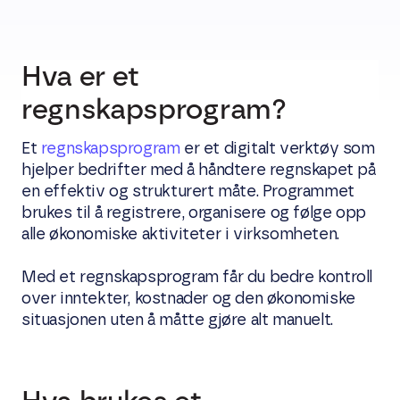
Hva er et
regnskapsprogram?
Et
regnskapsprogram
er et digitalt verktøy som
hjelper bedrifter med å håndtere regnskapet på
en effektiv og strukturert måte. Programmet
brukes til å registrere, organisere og følge opp
alle økonomiske aktiviteter i virksomheten.
Med et regnskapsprogram får du bedre kontroll
over inntekter, kostnader og den økonomiske
situasjonen uten å måtte gjøre alt manuelt.