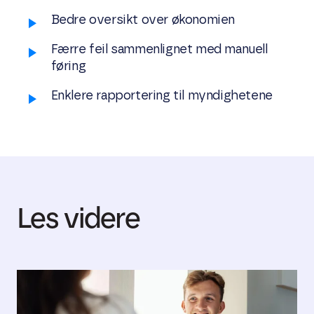
Bedre oversikt over økonomien
Færre feil sammenlignet med manuell
føring
Enklere rapportering til myndighetene
Les videre