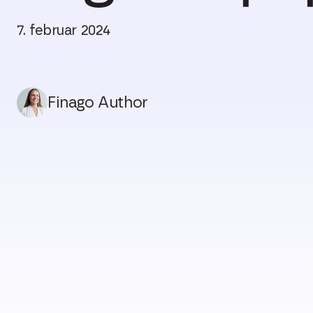
7. februar 2024
Finago Author