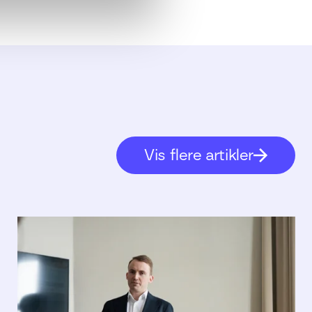
Vis flere artikler