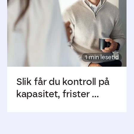
1 min lesetid
Slik får du kontroll på
kapasitet, frister ...