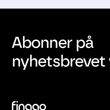
Abonner på
nyhetsbrevet 