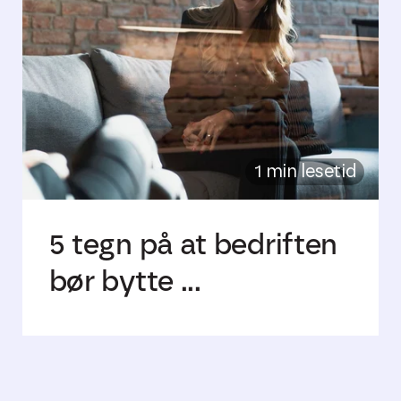
1 min lesetid
5 tegn på at bedriften
bør bytte ...