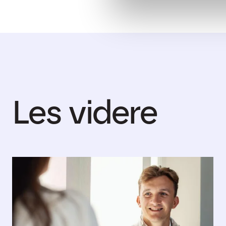
Les videre