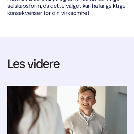
selskapsform, da dette valget kan ha langsiktige
konsekvenser for din virksomhet.
Les videre