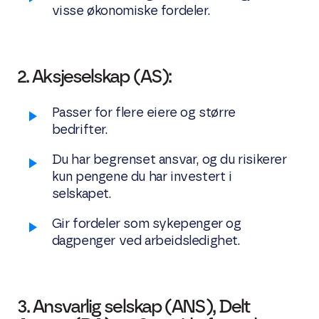
visse økonomiske fordeler.
2. Aksjeselskap (AS):
Passer for flere eiere og større
bedrifter.
Du har begrenset ansvar, og du risikerer
kun pengene du har investert i
selskapet.
Gir fordeler som sykepenger og
dagpenger ved arbeidsledighet.
3. Ansvarlig selskap (ANS), Delt