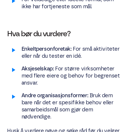
ikke har fortjeneste som mål.
Hva bør du vurdere?
Enkeltpersonforetak:
For små aktiviteter
eller når du tester en idé.
Aksjeselskap:
For større virksomheter
med flere eiere og behov for begrenset
ansvar.
Andre organisasjonsformer:
Bruk dem
bare når det er spesifikke behov eller
samarbeidsmål som gjør dem
nødvendige.
Husk å vurdere nøye og søke råd før du velger