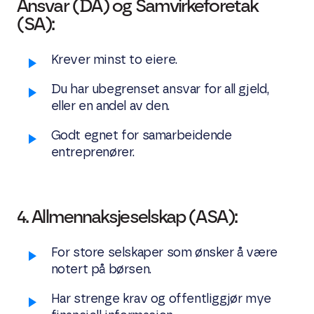
Ansvar (DA) og Samvirkeforetak
(SA):
Krever minst to eiere.
Du har ubegrenset ansvar for all gjeld,
eller en andel av den.
Godt egnet for samarbeidende
entreprenører.
4. Allmennaksjeselskap (ASA):
For store selskaper som ønsker å være
notert på børsen.
Har strenge krav og offentliggjør mye