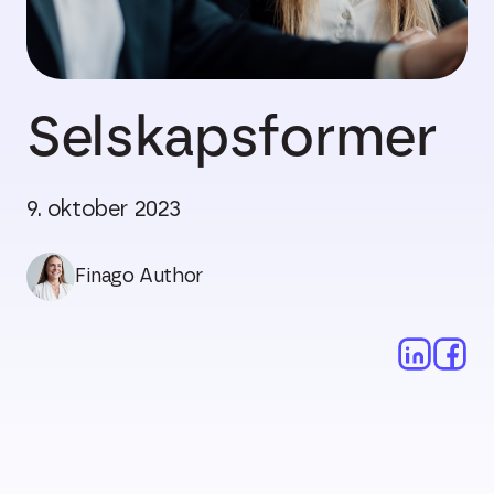
Selskapsformer
9. oktober 2023
Finago Author