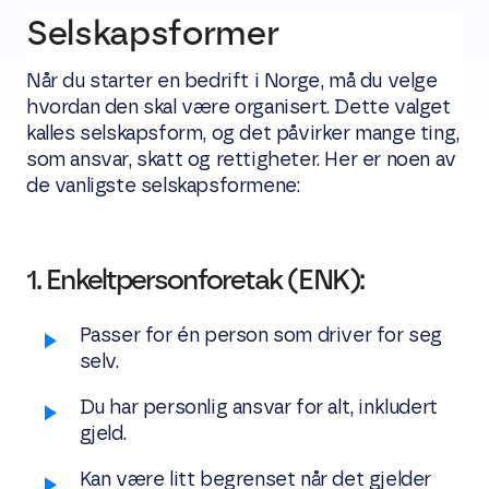
Selskapsformer
Når du starter en bedrift i Norge, må du velge
hvordan den skal være organisert. Dette valget
kalles selskapsform, og det påvirker mange ting,
som ansvar, skatt og rettigheter. Her er noen av
de vanligste selskapsformene:
1. Enkeltpersonforetak (ENK):
Passer for én person som driver for seg
selv.
Du har personlig ansvar for alt, inkludert
gjeld.
Kan være litt begrenset når det gjelder