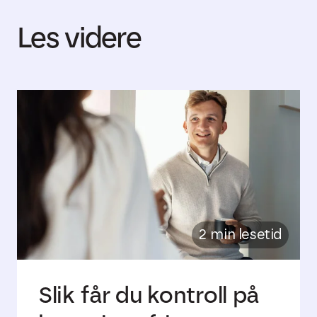
Les videre
2 min lesetid
Slik får du kontroll på