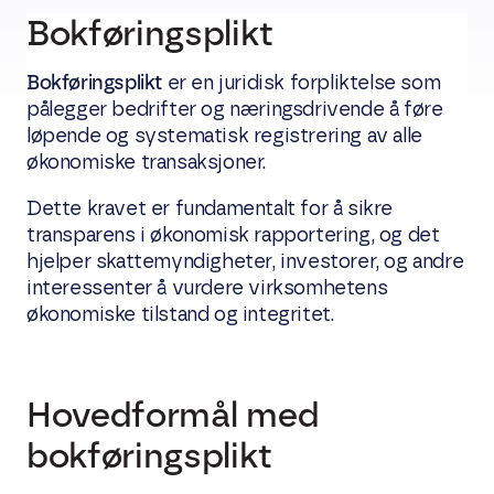
Bokføringsplikt
Bokføringsplikt
er en juridisk forpliktelse som
pålegger bedrifter og næringsdrivende å føre
løpende og systematisk registrering av alle
økonomiske transaksjoner.
Dette kravet er fundamentalt for å sikre
transparens i økonomisk rapportering, og det
hjelper skattemyndigheter, investorer, og andre
interessenter å vurdere virksomhetens
økonomiske tilstand og integritet.
Hovedformål med
bokføringsplikt