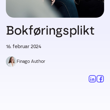
Bokføringsplikt
16. februar 2024
Finago Author