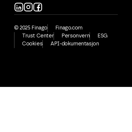
© 2025 Finago
Finago.com
Trust Center
Personvern
ESG
Cookies
API-dokumentasjon