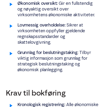
Økonomisk oversikt:
Gir en fullstendig
og nøyaktig oversikt over
virksomhetens økonomiske aktiviteter.
Lovmessig overholdelse:
Sikrer at
virksomheten oppfyller gjeldende
regnskapsstandarder og
skattelovgivning.
Grunnlag for beslutningstaking
: Tilbyr
viktig informasjon som grunnlag for
strategisk beslutningstaking og
økonomisk planlegging.
Krav til bokføring
Kronologisk registrering:
Alle økonomiske