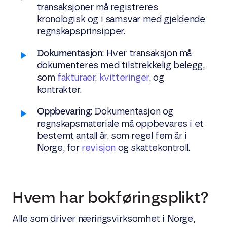
transaksjoner må registreres
kronologisk og i samsvar med gjeldende
regnskapsprinsipper.
Dokumentasjon
: Hver transaksjon må
dokumenteres med tilstrekkelig belegg,
som
fakturaer
,
kvitteringer
, og
kontrakter.
Oppbevaring
: Dokumentasjon og
regnskapsmateriale må oppbevares i et
bestemt antall år, som regel fem år i
Norge, for
revisjon
og skattekontroll.
Hvem har bokføringsplikt?
Alle som driver næringsvirksomhet i Norge,