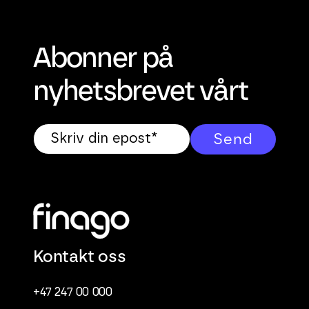
Abonner på
nyhetsbrevet vårt
Kontakt oss
+47 247 00 000