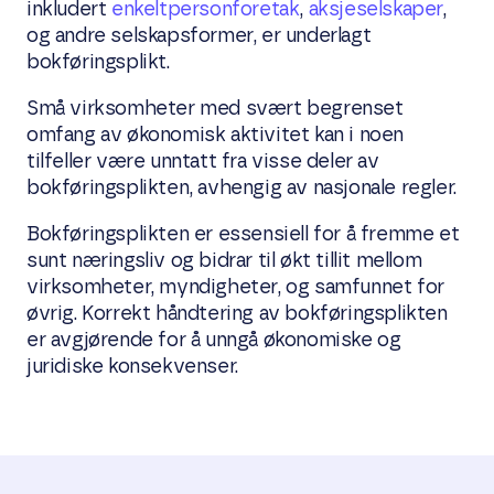
inkludert
enkeltpersonforetak
,
aksjeselskaper
,
og andre selskapsformer, er underlagt
bokføringsplikt.
Små virksomheter med svært begrenset
omfang av økonomisk aktivitet kan i noen
tilfeller være unntatt fra visse deler av
bokføringsplikten, avhengig av nasjonale regler.
Bokføringsplikten er essensiell for å fremme et
sunt næringsliv og bidrar til økt tillit mellom
virksomheter, myndigheter, og samfunnet for
øvrig. Korrekt håndtering av bokføringsplikten
er avgjørende for å unngå økonomiske og
juridiske konsekvenser.