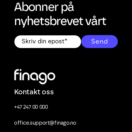
Abonner på
nyhetsbrevet vårt
Kontakt oss
+47 247 00 000
office.support@finago.no