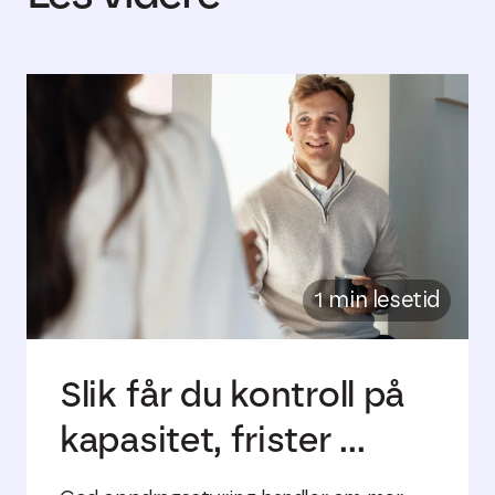
1 min lesetid
Slik får du kontroll på
kapasitet, frister ...