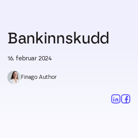
Bankinnskudd
16. februar 2024
Finago Author