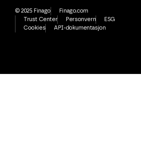
© 2025 Finago
Finago.com
Trust Center
Personvern
ESG
Cookies
API-dokumentasjon