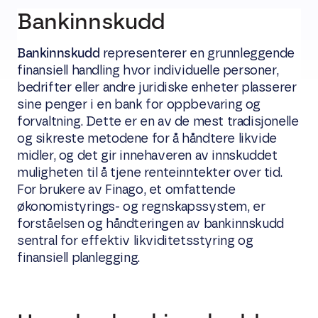
Bankinnskudd
Bankinnskudd
representerer en grunnleggende
finansiell handling hvor individuelle personer,
bedrifter eller andre juridiske enheter plasserer
sine penger i en bank for oppbevaring og
forvaltning. Dette er en av de mest tradisjonelle
og sikreste metodene for å håndtere likvide
midler, og det gir innehaveren av innskuddet
muligheten til å tjene renteinntekter over tid.
For brukere av Finago, et omfattende
økonomistyrings- og regnskapssystem, er
forståelsen og håndteringen av bankinnskudd
sentral for effektiv likviditetsstyring og
finansiell planlegging.