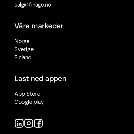
salg@finago.no
Våre markeder
Norge
Sverige
Finland
Last ned appen
App Store
Google play