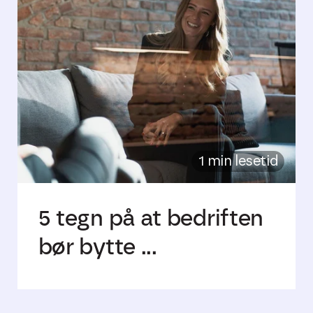
1 min lesetid
5 tegn på at bedriften
bør bytte ...