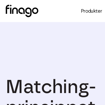
Produkter
Matching-