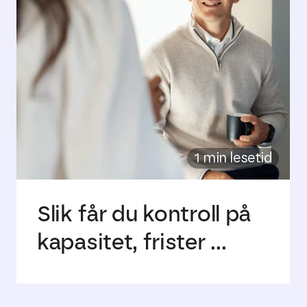
1 min lesetid
Slik får du kontroll på
kapasitet, frister ...