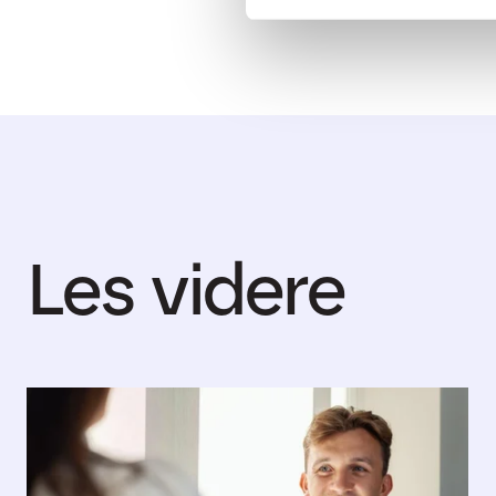
Les videre