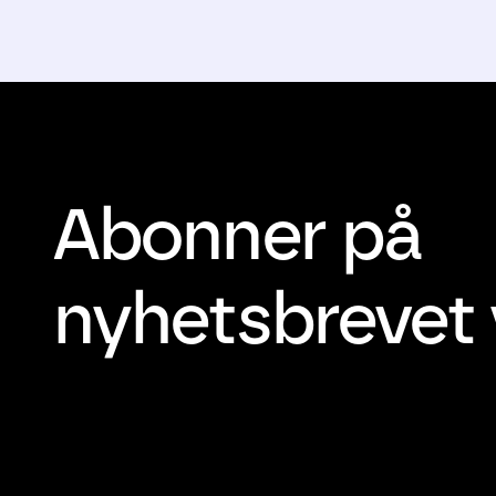
Abonner på
nyhetsbrevet 