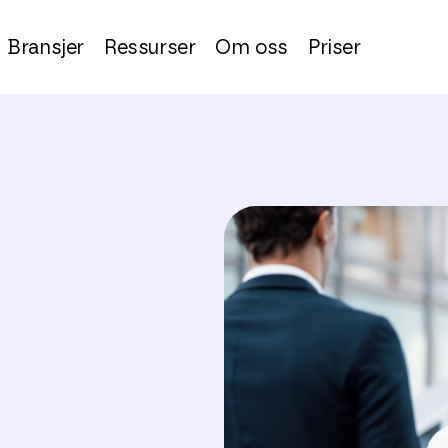
Bransjer
Ressurser
Om oss
Priser