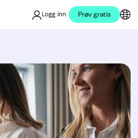
Prøv gratis
Logg inn