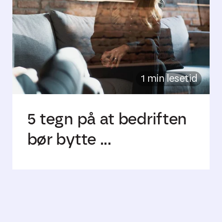
1 min lesetid
5 tegn på at bedriften
bør bytte ...