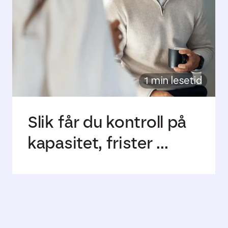
1 min lesetid
Slik får du kontroll på
kapasitet, frister ...