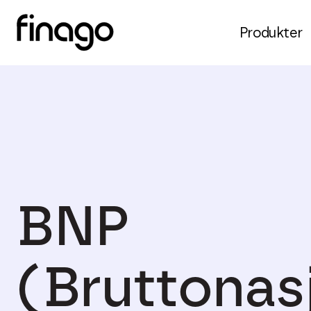
Produkter
BNP
(Bruttonas