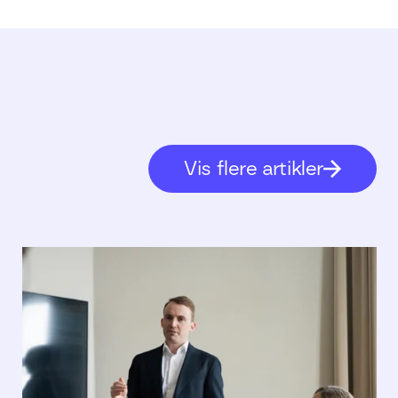
Vis flere artikler