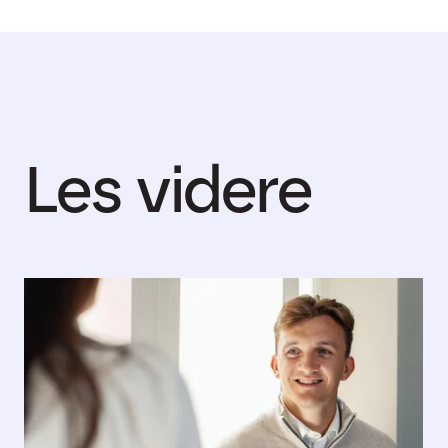
Les videre