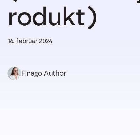
rodukt)
16. februar 2024
Finago Author