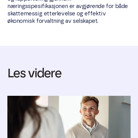
næringsspesifikasjonen er avgjørende for både
skattemessig etterlevelse og effektiv
økonomisk forvaltning av selskapet.
Les videre