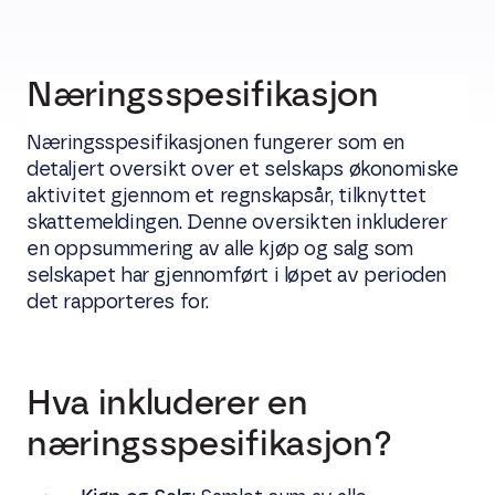
Næringsspesifikasjon
Næringsspesifikasjonen fungerer som en
detaljert oversikt over et selskaps økonomiske
aktivitet gjennom et regnskapsår, tilknyttet
skattemeldingen. Denne oversikten inkluderer
en oppsummering av alle kjøp og salg som
selskapet har gjennomført i løpet av perioden
det rapporteres for.
Hva inkluderer en
næringsspesifikasjon?