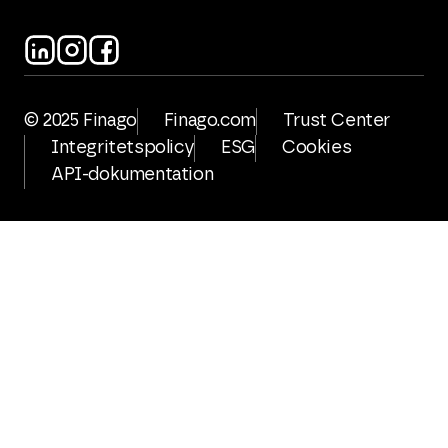
© 2025 Finago
Finago.com
Trust Center
Integritetspolicy
ESG
Cookies
API-dokumentation