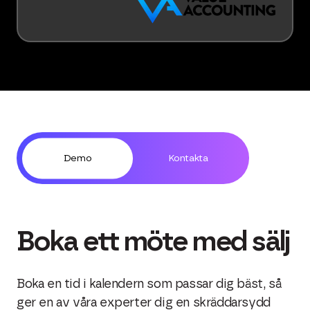
Demo
Kontakta
Boka ett möte med sälj
Boka en tid i kalendern som passar dig bäst, så
ger en av våra experter dig en skräddarsydd