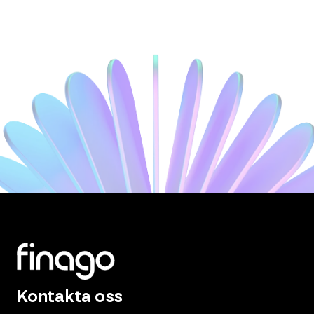
Kontakta oss