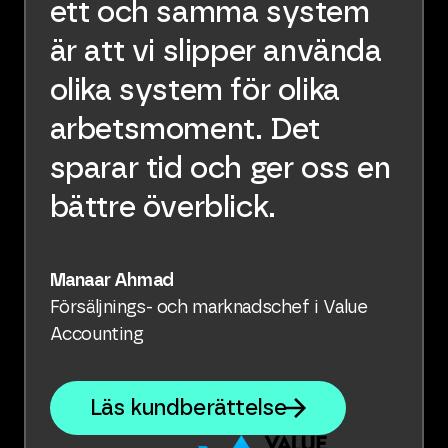
ett och samma system
är att vi slipper använda
olika system för olika
arbetsmoment. Det
sparar tid och ger oss en
bättre överblick.
Manaar Ahmad
Försäljnings- och marknadschef i Value
Accounting
Läs kundberättelse