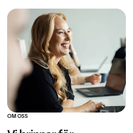
OM OSS