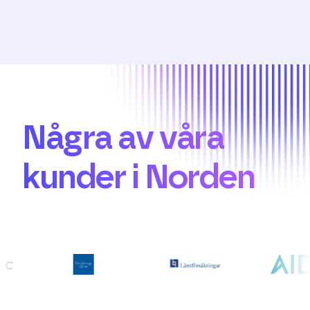
Några av våra
kunder i Norden