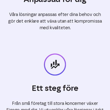
Våra lösningar anpassas efter dina behov och
gör det enklare att växa utan att kompromissa
med kvaliteten.
Ett steg före
Från små företag till stora koncerner växer