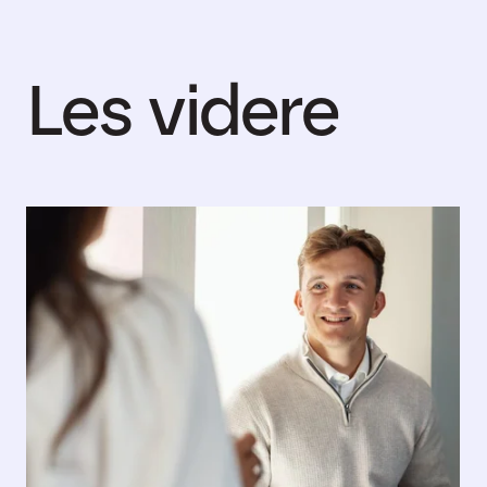
Les videre