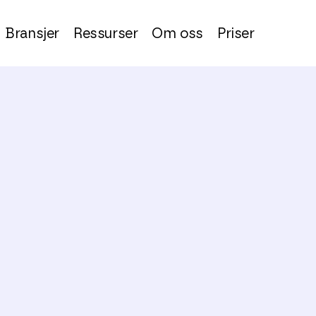
Bransjer
Ressurser
Om oss
Priser