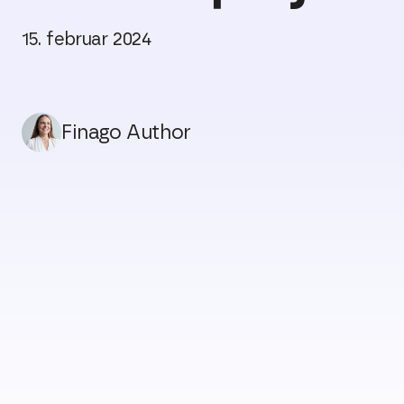
15. februar 2024
Finago Author