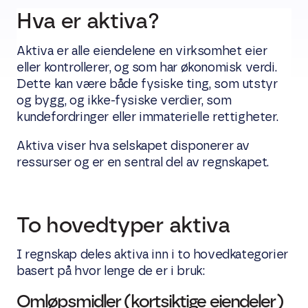
Hva er aktiva?
Aktiva er alle eiendelene en virksomhet eier
eller kontrollerer, og som har økonomisk verdi.
Dette kan være både fysiske ting, som utstyr
og bygg, og ikke-fysiske verdier, som
kundefordringer eller immaterielle rettigheter.
Aktiva viser hva selskapet disponerer av
ressurser og er en sentral del av regnskapet.
To hovedtyper aktiva
I regnskap deles aktiva inn i to hovedkategorier
basert på hvor lenge de er i bruk:
Omløpsmidler (kortsiktige eiendeler)