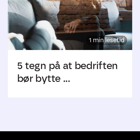
1 min lesetid
5 tegn på at bedriften
bør bytte ...