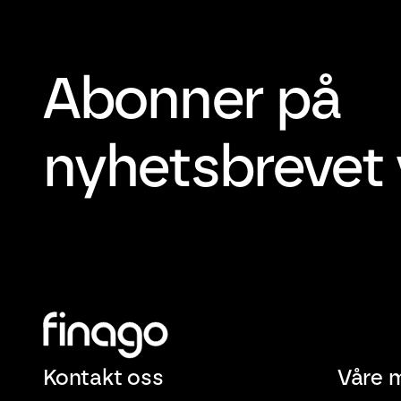
Abonner på
nyhetsbrevet 
Kontakt oss
Våre 