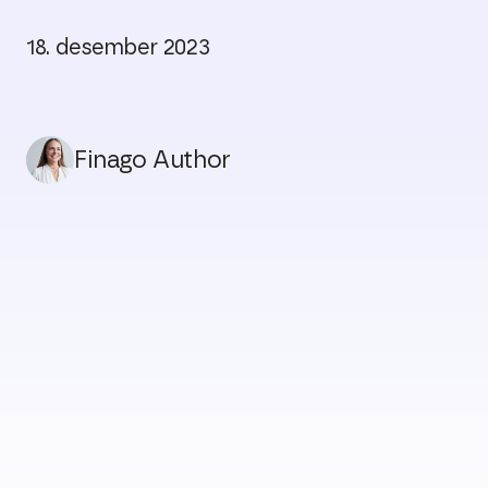
18. desember 2023
Finago Author