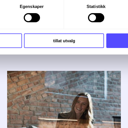
Egenskaper
Statistikk
tillat utvalg