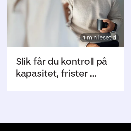
1 min lesetid
Slik får du kontroll på
kapasitet, frister ...