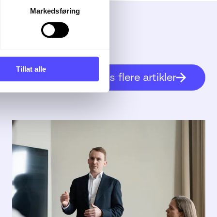
Markedsføring
Tillat alle
Vis flere artikler