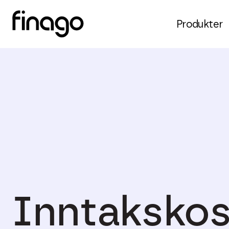
Produkter
Inntakskos