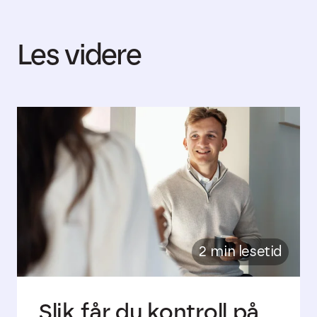
Les videre
2 min lesetid
Slik får du kontroll på