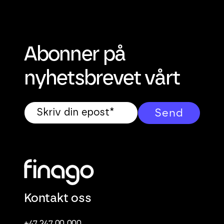
Abonner på
nyhetsbrevet vårt
Kontakt oss