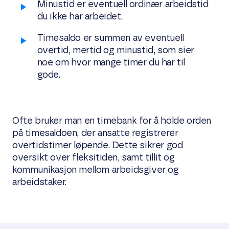
Minustid er eventuell ordinær arbeidstid
du ikke har arbeidet.
Timesaldo er summen av eventuell
overtid, mertid og minustid, som sier
noe om hvor mange timer du har til
gode.
Ofte bruker man en timebank for å holde orden
på timesaldoen, der ansatte registrerer
overtidstimer løpende. Dette sikrer god
oversikt over fleksitiden, samt tillit og
kommunikasjon mellom arbeidsgiver og
arbeidstaker.