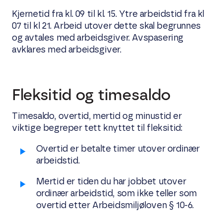
Kjernetid fra kl. 09 til kl. 15. Ytre arbeidstid fra kl
07 til kl 21. Arbeid utover dette skal begrunnes
og avtales med arbeidsgiver. Avspasering
avklares med arbeidsgiver.
Fleksitid og timesaldo
Timesaldo, overtid, mertid og minustid er
viktige begreper tett knyttet til fleksitid:
Overtid er betalte timer utover ordinær
arbeidstid.
Mertid er tiden du har jobbet utover
ordinær arbeidstid, som ikke teller som
overtid etter Arbeidsmiljøloven § 10-6.