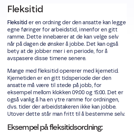
Fleksitid
Fleksitid
er en ordning der den ansatte kan legge
egne føringer for arbeidstid, innenfor en gitt
ramme. Dette innebærer at de kan velge selv
når på dagen de ønsker å jobbe. Det kan også
bety at de jobber mer i en periode, for å
avspasere disse timene senere.
Mange med fleksitid opererer med kjernetid.
Kjernetiden er en gitt tidsperiode der den
ansatte må være til stede på jobb, for
eksempel mellom klokken 09:00 og 15:00. Det er
også vanlig å ha en ytre ramme for ordningen,
dvs. tider der arbeidstakeren ikke kan jobbe.
Utover dette står man fritt til å bestemme selv.
Eksempel på fleksitidsordning: