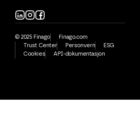
© 2025 Finago
Finago.com
Trust Center
Personvern
ESG
Cookies
API-dokumentasjon