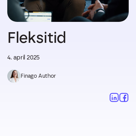
Fleksitid
4. april 2025
Finago Author