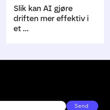
Slik kan AI gjøre
driften mer effektiv i
et ...