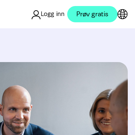
Prøv gratis
Logg inn