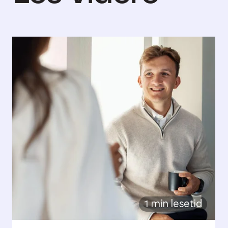
1 min lesetid