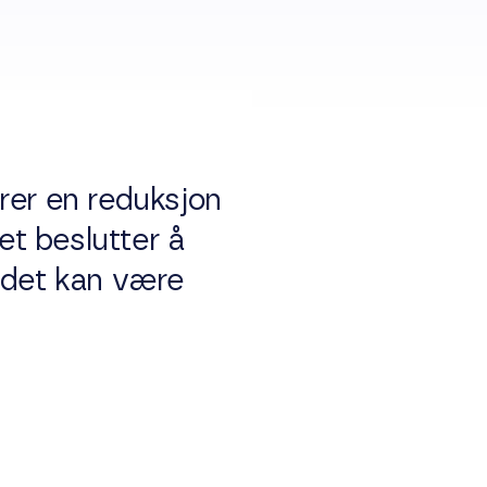
rer en reduksjon
et beslutter å
 det kan være