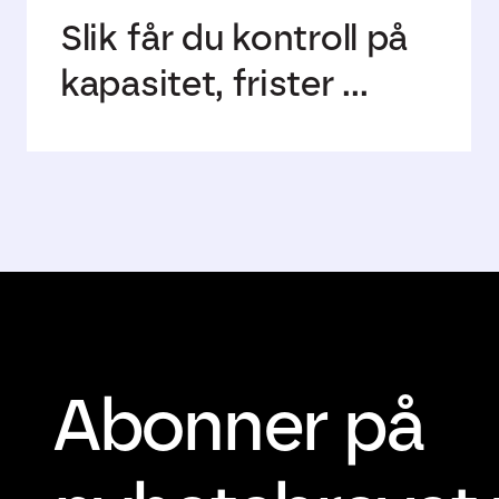
Slik får du kontroll på
kapasitet, frister ...
Abonner på