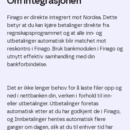
Om integrasjonen
Finago er direkte integrert mot Nordea. Dette
betyr at du kan kjøre betalinger direkte fra
regnskapsprogrammet og at alle inn- og
utbetalinger automatisk blir matchet mot
reskontro i Finago. Bruk bankmodulen i Finago og
utnytt effektiv samhandling med din
bankforbindelse.
Det er ikke lenger behov for å laste filer opp og
ned i nettbanken din, verken i forhold til inn-
eller utbetalinger. Utbetalinger foretas
automatisk etter at du har godkjent de i Finago,
og Innbetalinger hentes automatisk flere
ganger om dagen, slik at du til enhver tid har