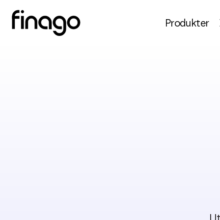
Produkter
Ut