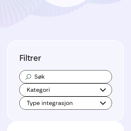
Filtrer