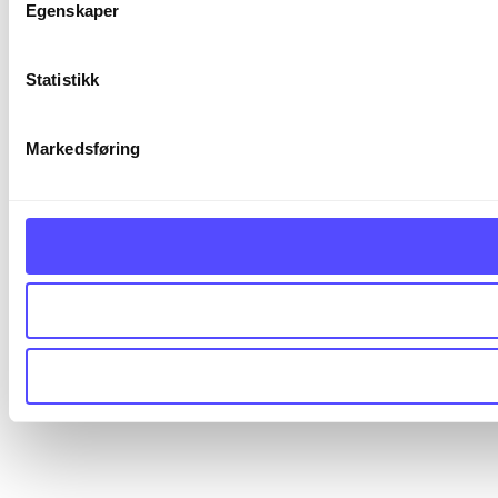
Egenskaper
Statistikk
Markedsføring