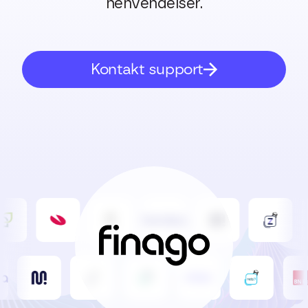
henvendelser.
Kontakt support