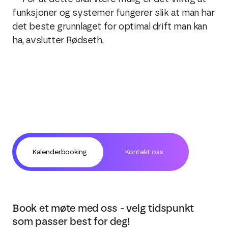
funksjoner og systemer fungerer slik at man har
det beste grunnlaget for optimal drift man kan
ha, avslutter Rødseth.
Kalenderbooking
Kontakt oss
Book et møte med oss - velg tidspunkt
som passer best for deg!