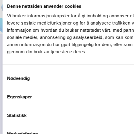
Denne nettsiden anvender cookies
Vi bruker informasjonskapsler for å gi innhold og annonser et 
levere sosiale mediefunksjoner og for å analysere trafikken v
informasjon om hvordan du bruker nettstedet vårt, med partn
sosiale medier, annonsering og analysearbeid, som kan ko
annen informasjon du har gjort tilgjengelig for dem, eller som
Les flere
gjennom din bruk av tjenestene deres.
kundehistorier
Samtykkevalg
Nødvendig
Egenskaper
Statistikk
Markedsføring