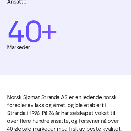
Ansatte
40
+
Markeder
Norsk Sjømat Stranda AS er en ledende norsk
foredler av laks og ørret, og ble etablert i
Stranda i 1996. På 26 år har selskapet vokst til
over flere hundre ansatte, og forsyner nå over
40 globale markeder med fisk av beste kvalitet.