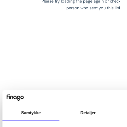
Samtykke
Detaljer