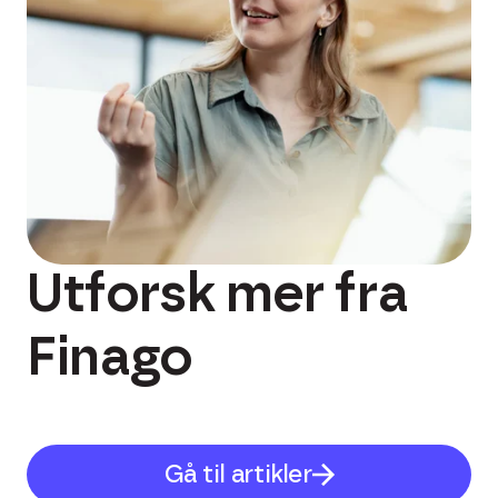
Utforsk mer fra
Finago
Gå til artikler