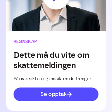
REGNSKAP
Dette må du vite om
skattemeldingen
Få oversikten og innsikten du trenger ...
Se opptak