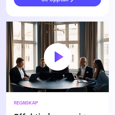
REGNSKAP