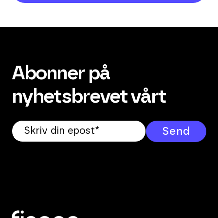
Abonner på
nyhetsbrevet vårt