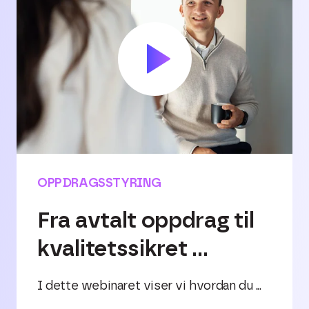
OPPDRAGSSTYRING
Fra avtalt oppdrag til
kvalitetssikret ...
I dette webinaret viser vi hvordan du ...