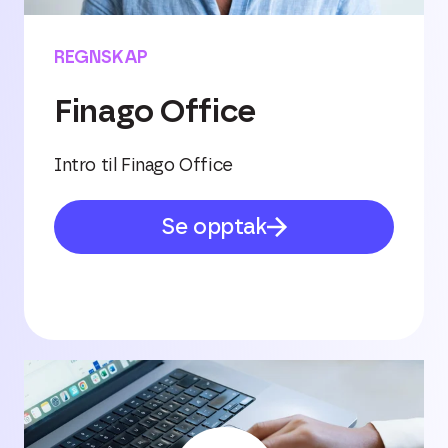
REGNSKAP
Finago Office
Intro til Finago Office
Se opptak