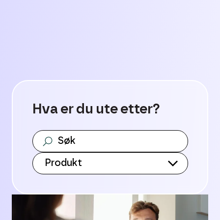
Hva er du ute etter?