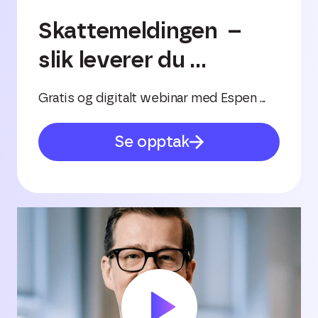
Skattemeldingen –
slik leverer du ...
Gratis og digitalt webinar med Espen ...
Se opptak