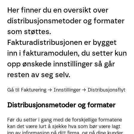
Her finner du en oversikt over
distribusjonsmetoder og formater
som støttes.
Fakturadistribusjonen er bygget
inn i fakturamodulen, du setter kun
opp ønskede innstillinger så går
resten av seg selv.
Gå til Fakturering → Innstillinger → Distribusjonsflyt
Distribusjonsmetoder og formater
Før du setter i gang med de forskjellige formatene
kan det være lurt å sjekke hva som bør være lagt
inn av informasjon på ditt firma, og på dine kunder.