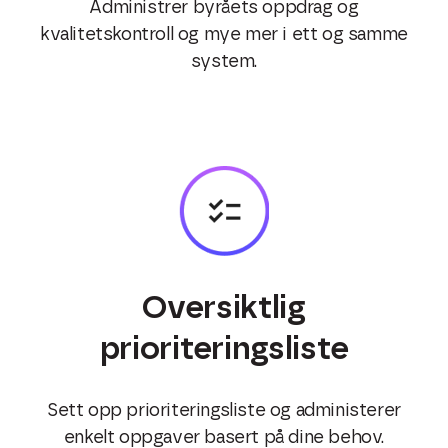
Administrer byråets oppdrag og
kvalitetskontroll og mye mer i ett og samme
system.
Oversiktlig
prioriteringsliste
Sett opp prioriteringsliste og administerer
enkelt oppgaver basert på dine behov.