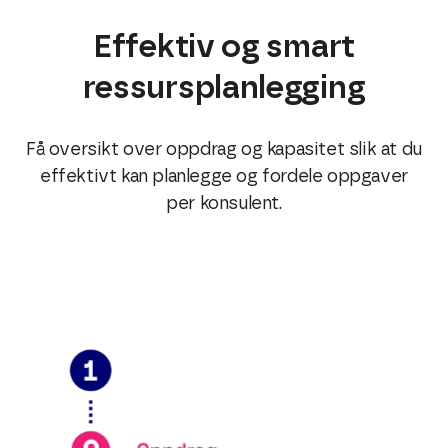
Effektiv og smart
ressursplanlegging
Få oversikt over oppdrag og kapasitet slik at du
effektivt kan planlegge og fordele oppgaver
per konsulent.