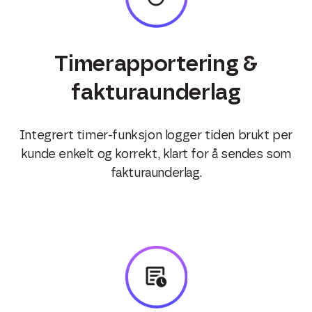
Timerapportering &
fakturaunderlag
Integrert timer-funksjon logger tiden brukt per
kunde enkelt og korrekt, klart for å sendes som
fakturaunderlag.