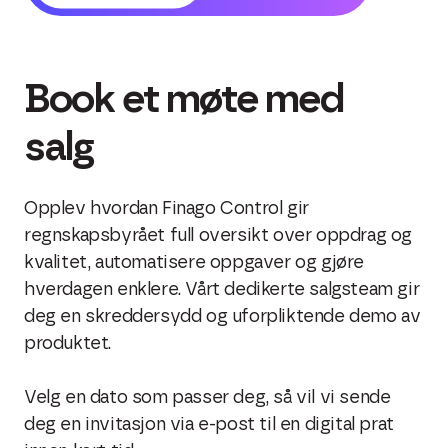
Book et møte med
salg
Opplev hvordan Finago Control gir
regnskapsbyrået full oversikt over oppdrag og
kvalitet, automatisere oppgaver og gjøre
hverdagen enklere. Vårt dedikerte salgsteam gir
deg en skreddersydd og uforpliktende demo av
produktet.
Velg en dato som passer deg, så vil vi sende
deg en invitasjon via e-post til en digital prat