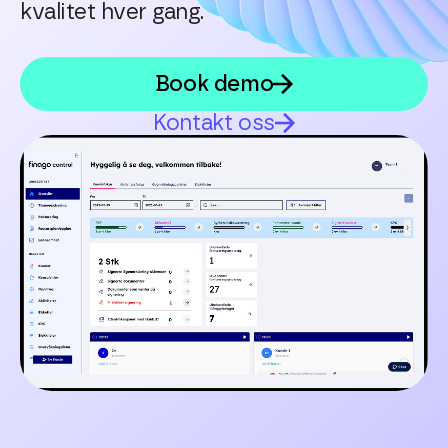
kvalitet hver gang.
Book demo
Kontakt oss