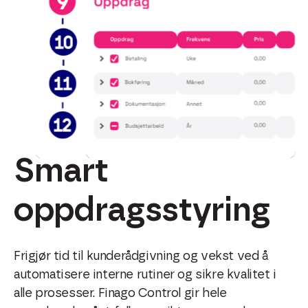
Smart
oppdragsstyring
Frigjør tid til kunderådgivning og vekst ved å
automatisere interne rutiner og sikre kvalitet i
alle prosesser. Finago Control gir hele