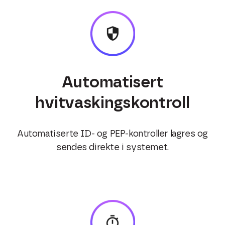
Automatisert
hvitvaskingskontroll
Automatiserte ID- og PEP-kontroller lagres og
sendes direkte i systemet.