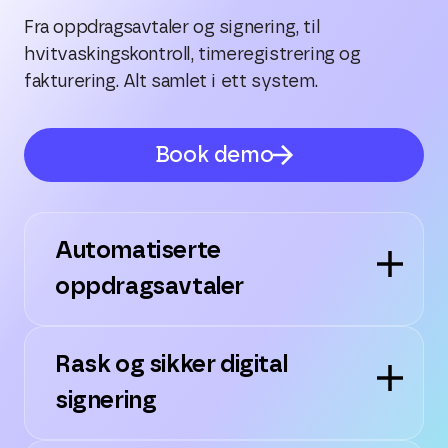
Fra oppdragsavtaler og signering, til
hvitvaskingskontroll, timeregistrering og
fakturering. Alt samlet i ett system.
Book demo
Automatiserte
oppdragsavtaler
Rask og sikker digital
signering