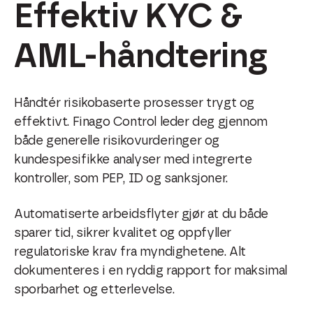
Effektiv KYC &
AML-håndtering
Håndtér risikobaserte prosesser trygt og
effektivt. Finago Control leder deg gjennom
både generelle risikovurderinger og
kundespesifikke analyser med integrerte
kontroller, som PEP, ID og sanksjoner.
Automatiserte arbeidsflyter gjør at du både
sparer tid, sikrer kvalitet og oppfyller
regulatoriske krav fra myndighetene. Alt
dokumenteres i en ryddig rapport for maksimal
sporbarhet og etterlevelse.