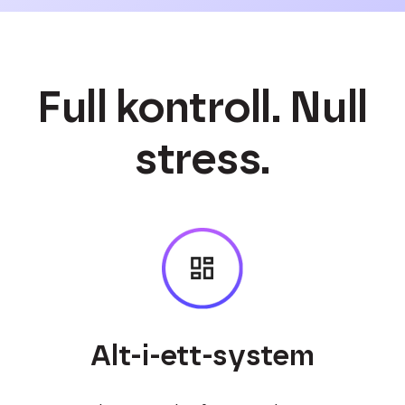
Full kontroll. Null
stress.
Alt-i-ett-system