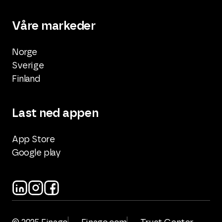
Våre markeder
Norge
Sverige
Finland
Last ned appen
App Store
Google play