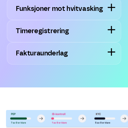
Funksjoner mot hvitvasking
Timeregistrering
Fakturaunderlag