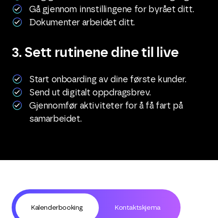
Gå gjennom innstillingene for byrået ditt.
Dokumenter arbeidet ditt.
3. Sett rutinene dine til live
Start onboarding av dine første kunder.
Send ut digitalt oppdragsbrev.
Gjennomfør aktiviteter for å få fart på
samarbeidet.
Kalenderbooking
Kontaktskjema