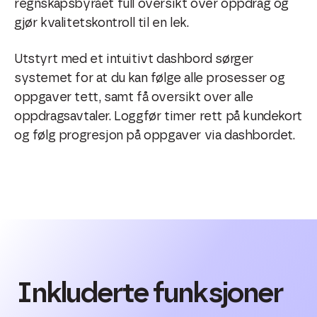
regnskapsbyrået full oversikt over oppdrag og
gjør kvalitetskontroll til en lek.
Utstyrt med et intuitivt dashbord sørger
systemet for at du kan følge alle prosesser og
oppgaver tett, samt få oversikt over alle
oppdragsavtaler. Loggfør timer rett på kundekort
og følg progresjon på oppgaver via dashbordet.
Inkluderte funksjoner