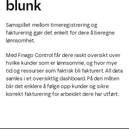
blunk
Samspillet mellom timeregistrering og
fakturering gjør det enkelt for dere å beregne
lønnsomhet.
Med Finago Control får dere raskt oversikt over
hvilke kunder som er lønnsomme, og hvor mye
tid og ressurser som faktisk bli fakturert. All data
samles i et oversiktlig dashboard. På den måten
blir det enklere å følge opp kunder og sikre
korrekt fakturering for arbeidet dere har utført.