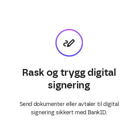
Rask og trygg digital
signering
Send dokumenter eller avtaler til digital
signering sikkert med BankID.