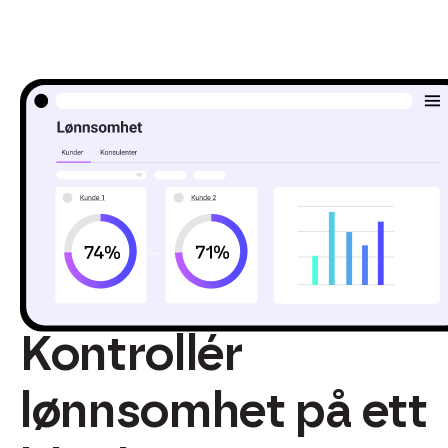
Kontrollér
lønnsomhet på ett