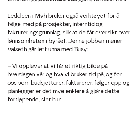
Ledelsen i Mvh bruker også verktøyet for å
følge med på prosjekter, interntid og
faktureringsgrunnlag, slik at de får oversikt over
lønnsomheten i byrået. Denne jobben mener
Valseth går lett unna med Busy:
– Vi opplever at vi får et riktig bilde på
hverdagen vår og hva vi bruker tid på, og for
oss som budsjetterer, fakturerer, følger opp og
planlegger er det mye enklere å gjøre dette
fortløpende, sier hun.