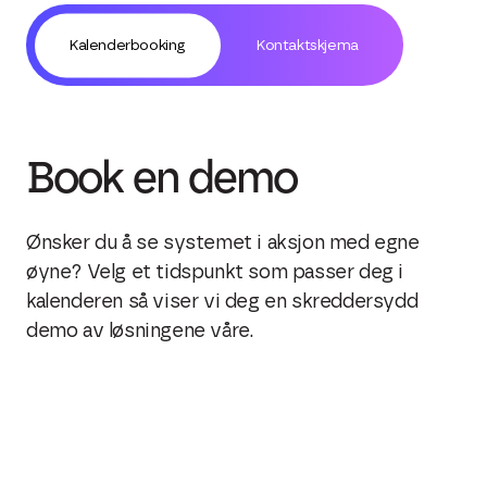
Kalenderbooking
Kontaktskjema
Book en demo
Ønsker du å se systemet i aksjon med egne
øyne? Velg et tidspunkt som passer deg i
kalenderen så viser vi deg en skreddersydd
demo av løsningene våre.