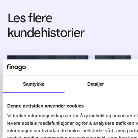
Les flere
kundehistorier
Samtykke
Detaljer
Denne nettsiden anvender cookies
Vi bruker informasjonskapsler for å gi innhold og annonser et 
levere sosiale mediefunksjoner og for å analysere trafikken v
informasjon om hvordan du bruker nettstedet vårt, med partn
sosiale medier, annonsering og analysearbeid, som kan ko