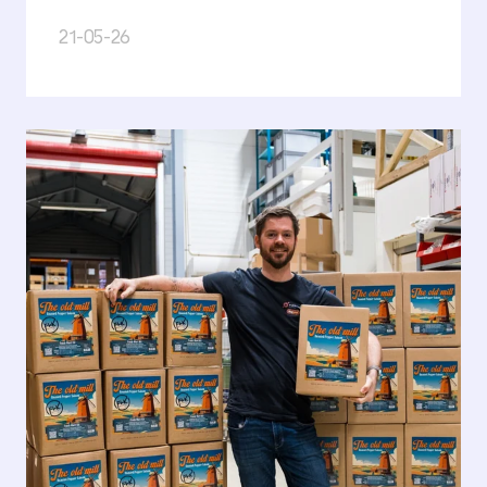
21-05-26