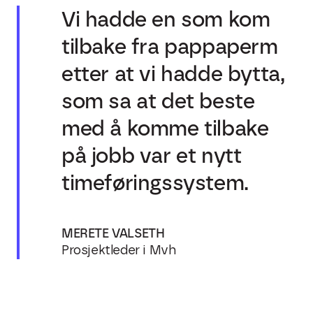
Vi hadde en som kom
tilbake fra pappaperm
etter at vi hadde bytta,
som sa at det beste
med å komme tilbake
på jobb var et nytt
timeføringssystem.
MERETE VALSETH
Prosjektleder i Mvh