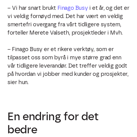
– Vi har snart brukt
Finago Busy
i et år, og det er
vi veldig fornøyd med. Det har vært en veldig
smertefri overgang fra vårt tidligere system,
forteller Merete Valseth, prosjektleder i Mvh.
– Finago Busy er et rikere verktøy, som er
tilpasset oss som byrå i mye større grad enn
vår tidligere leverandør. Det treffer veldig godt
på hvordan vi jobber med kunder og prosjekter,
sier hun.
En endring for det
bedre