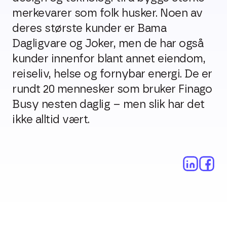
merkevarer som folk husker. Noen av
deres største kunder er Bama
Dagligvare og Joker, men de har også
kunder innenfor blant annet eiendom,
reiseliv, helse og fornybar energi. De er
rundt 20 mennesker som bruker Finago
Busy nesten daglig – men slik har det
ikke alltid vært.