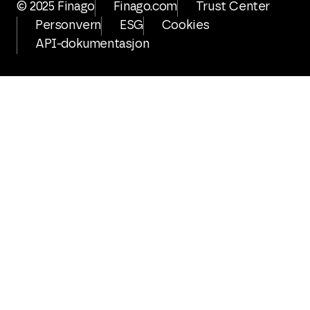
© 2025 Finago
Finago.com
Trust Center
Personvern
ESG
Cookies
API-dokumentasjon