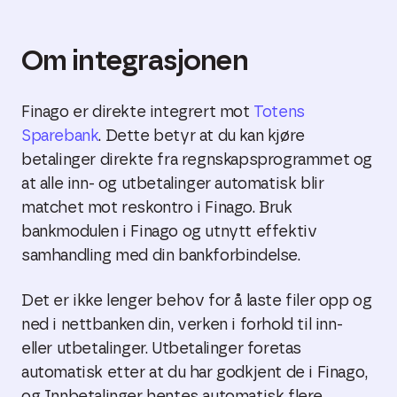
Om integrasjonen
Finago er direkte integrert mot
Totens
Sparebank
. Dette betyr at du kan kjøre
betalinger direkte fra regnskapsprogrammet og
at alle inn- og utbetalinger automatisk blir
matchet mot reskontro i Finago. Bruk
bankmodulen i Finago og utnytt effektiv
samhandling med din bankforbindelse.
Det er ikke lenger behov for å laste filer opp og
ned i nettbanken din, verken i forhold til inn-
eller utbetalinger. Utbetalinger foretas
automatisk etter at du har godkjent de i Finago,