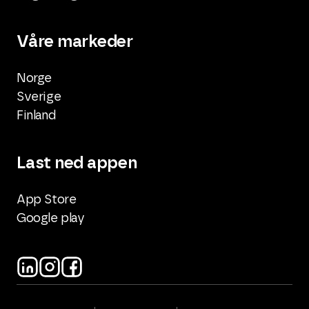
Våre markeder
Norge
Sverige
Finland
Last ned appen
App Store
Google play