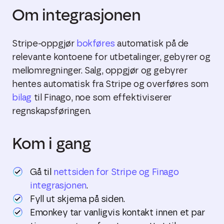
Om integrasjonen
Stripe-oppgjør
bokføres
automatisk på de
relevante kontoene for utbetalinger, gebyrer og
mellomregninger. Salg, oppgjør og gebyrer
hentes automatisk fra Stripe og overføres som
bilag
til Finago, noe som effektiviserer
regnskapsføringen.
Kom i gang
Gå til
nettsiden for Stripe og Finago
integrasjonen
.
Fyll ut skjema på siden.
Emonkey tar vanligvis kontakt innen et par