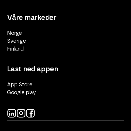
Våre markeder
Norge
Sverige
Finland
Last ned appen
App Store
Google play