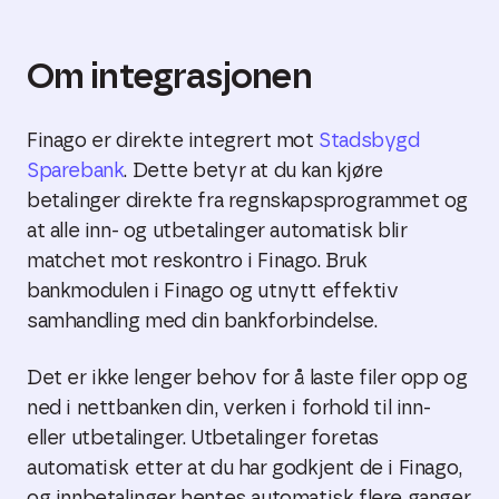
Om integrasjonen
Finago er direkte integrert mot
Stadsbygd
Sparebank
. Dette betyr at du kan kjøre
betalinger direkte fra regnskapsprogrammet og
at alle inn- og utbetalinger automatisk blir
matchet mot reskontro i Finago. Bruk
bankmodulen i Finago og utnytt effektiv
samhandling med din bankforbindelse.
Det er ikke lenger behov for å laste filer opp og
ned i nettbanken din, verken i forhold til inn-
eller utbetalinger. Utbetalinger foretas
automatisk etter at du har godkjent de i Finago,