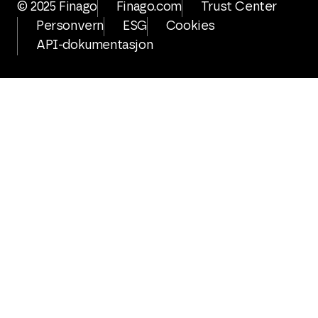
© 2025 Finago
Finago.com
Trust Center
Personvern
ESG
Cookies
API-dokumentasjon