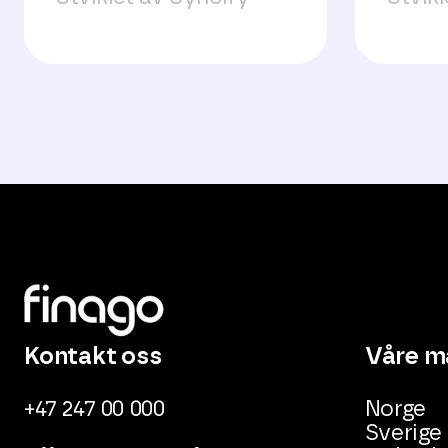
Kontakt oss
Våre m
+47 247 00 000
Norge
Sverige