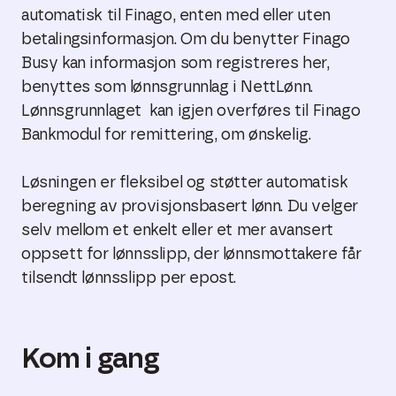
automatisk til Finago, enten med eller uten
betalingsinformasjon. Om du benytter Finago
Busy kan informasjon som registreres her,
benyttes som lønnsgrunnlag i NettLønn.
Lønnsgrunnlaget kan igjen overføres til Finago
Bankmodul for remittering, om ønskelig.
Løsningen er fleksibel og støtter automatisk
beregning av provisjonsbasert lønn. Du velger
selv mellom et enkelt eller et mer avansert
oppsett for lønnsslipp, der lønnsmottakere får
tilsendt lønnsslipp per epost.
Kom i gang