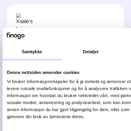
Xsale
Utviklet av Xsale
Samtykke
Detaljer
Denne nettsiden anvender cookies
Vi bruker informasjonskapsler for å gi innhold og annonser et 
levere sosiale mediefunksjoner og for å analysere trafikken v
Autogear
informasjon om hvordan du bruker nettstedet vårt, med partn
Utvikler av ECIT Autogear AS
sosiale medier, annonsering og analysearbeid, som kan ko
annen informasjon du har gjort tilgjengelig for dem, eller som
gjennom din bruk av tjenestene deres.