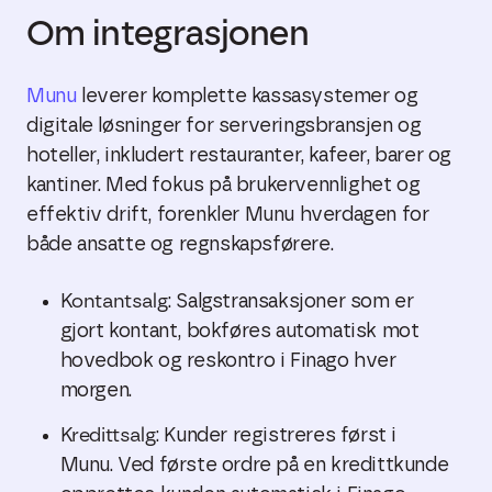
Om integrasjonen
Munu
leverer komplette kassasystemer og
digitale løsninger for serveringsbransjen og
hoteller, inkludert restauranter, kafeer, barer og
kantiner. Med fokus på brukervennlighet og
effektiv drift, forenkler Munu hverdagen for
både ansatte og regnskapsførere.
Kontantsalg
: Salgstransaksjoner som er
gjort kontant, bokføres automatisk mot
hovedbok og reskontro i Finago hver
morgen.
Kredittsalg
: Kunder registreres først i
Munu. Ved første ordre på en kredittkunde