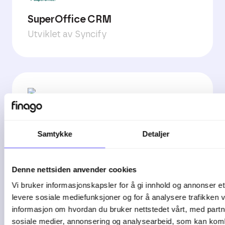
SuperOffice CRM
Utviklet av Syncify
Xsale
Samtykke
Detaljer
Utviklet av Xsale
Denne nettsiden anvender cookies
Vi bruker informasjonskapsler for å gi innhold og annonser et 
levere sosiale mediefunksjoner og for å analysere trafikken v
informasjon om hvordan du bruker nettstedet vårt, med partn
sosiale medier, annonsering og analysearbeid, som kan ko