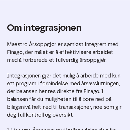
Om integrasjonen
Maestro Årsoppgjør er sømløst integrert med
Finago, der målet er å effektivisere arbeidet
med å forberede et fullverdig årsoppgjør.
Integrasjonen gjør det mulig å arbeide med kun
ett program i forbindelse med årsavslutningen,
der balansen hentes direkte fra Finago. I
balansen får du muligheten til å bore ned på
bilagsnivå helt ned til transaksjoner, noe som gir
deg full kontroll og oversikt.