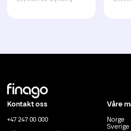
Kontakt oss
Våre m
+47 247 00 000
Norge
Sverige