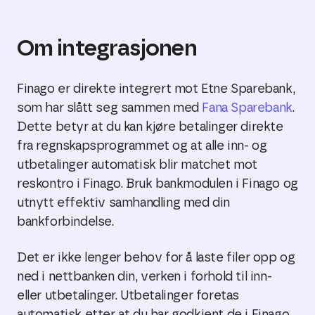
Om integrasjonen
Finago er direkte integrert mot Etne Sparebank,
som har slått seg sammen med
Fana Sparebank
.
Dette betyr at du kan kjøre betalinger direkte
fra regnskapsprogrammet og at alle inn- og
utbetalinger automatisk blir matchet mot
reskontro i Finago. Bruk bankmodulen i Finago og
utnytt effektiv samhandling med din
bankforbindelse.
Det er ikke lenger behov for å laste filer opp og
ned i nettbanken din, verken i forhold til inn-
eller utbetalinger. Utbetalinger foretas