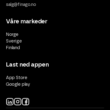
salg@finago.no
Våre markeder
Norge
Sverige
Finland
Last ned appen
App Store
Google play