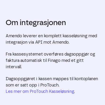
Om integrasjonen
Amendo leverer en komplett kasseløsning med
integrasjon via API mot Amendo.
Fra kassesystemet overføres dagsoppgjør og
faktura automatisk til Finago med et gitt
intervall.
Dagsoppgjøret i kassen mappes til k
ontoplanen
som er satt opp i ProTouch.
Les mer om ProTouch Kasseløsning
.