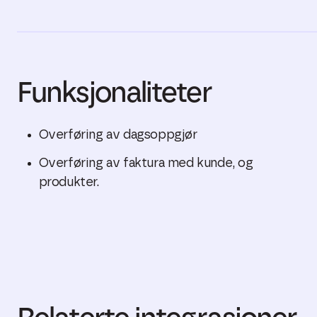
Funksjonaliteter
Overføring av dagsoppgjør
Overføring av faktura med kunde, og
produkter.