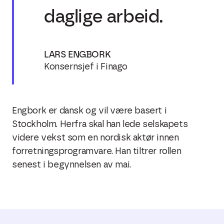
daglige arbeid.
LARS ENGBORK
Konsernsjef i Finago
Engbork er dansk og vil være basert i
Stockholm. Herfra skal han lede selskapets
videre vekst som en nordisk aktør innen
forretningsprogramvare. Han tiltrer rollen
senest i begynnelsen av mai.