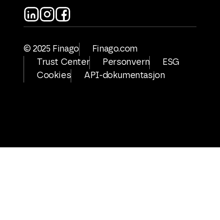
© 2025 Finago
Finago.com
Trust Center
Personvern
ESG
Cookies
API-dokumentasjon