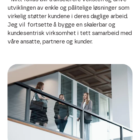
utviklingen av enkle og pålitelige løsninger som
virkelig støtter kundene i deres daglige arbeid.
Jeg vil fortsette å bygge en skalerbar og
kundesentrisk virksomhet i tett samarbeid med
våre ansatte, partnere og kunder.