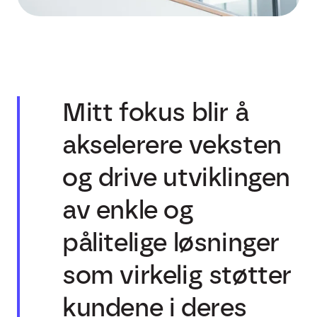
Mitt fokus blir å
akselerere veksten
og drive utviklingen
av enkle og
pålitelige løsninger
som virkelig støtter
kundene i deres