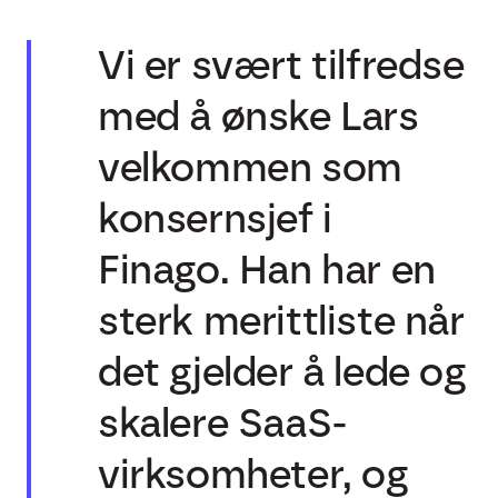
Vi er svært tilfredse
med å ønske Lars
velkommen som
konsernsjef i
Finago. Han har en
sterk merittliste når
det gjelder å lede og
skalere SaaS-
virksomheter, og