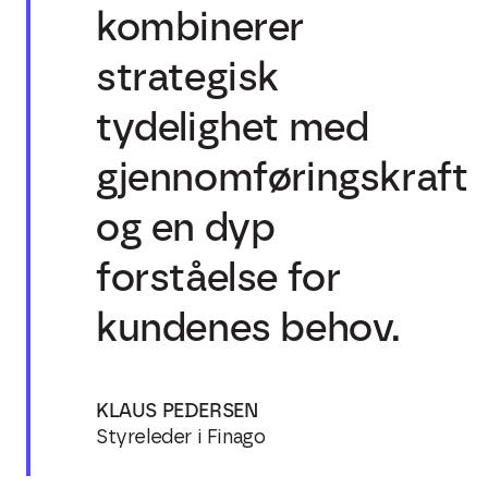
kombinerer
strategisk
tydelighet med
gjennomføringskraft
og en dyp
forståelse for
kundenes behov.
KLAUS PEDERSEN
Styreleder i Finago