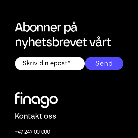
Abonner på
nyhetsbrevet vårt
Kontakt oss
+47 247 00 000