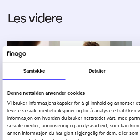
Les videre
Samtykke
Detaljer
Denne nettsiden anvender cookies
Vi bruker informasjonskapsler for å gi innhold og annonser et 
3 min lesetid
levere sosiale mediefunksjoner og for å analysere trafikken v
informasjon om hvordan du bruker nettstedet vårt, med partn
sosiale medier, annonsering og analysearbeid, som kan ko
Slik får du kontroll på
annen informasjon du har gjort tilgjengelig for dem, eller som