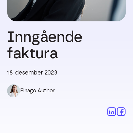
Inngående
faktura
18. desember 2023
Finago Author