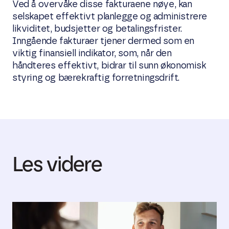
Ved å overvåke disse fakturaene nøye, kan
selskapet effektivt planlegge og administrere
likviditet, budsjetter og betalingsfrister.
Inngående fakturaer tjener dermed som en
viktig finansiell indikator, som, når den
håndteres effektivt, bidrar til sunn økonomisk
styring og bærekraftig forretningsdrift.
Les videre