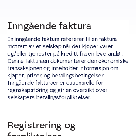
Inngående faktura
En inngående faktura refererer til en faktura
mottatt av et selskap når det kjøper varer
og/eller tjenester på kreditt fra en leverandør.
Denne fakturaen dokumenterer den økonomiske
transaksjonen og inneholder informasjon om
kjøpet, priser, og betalingsbetingelser.
Inngående fakturaer er essensielle for
regnskapsføring og gir en oversikt over
selskapets betalingsforpliktelser.
Registrering og