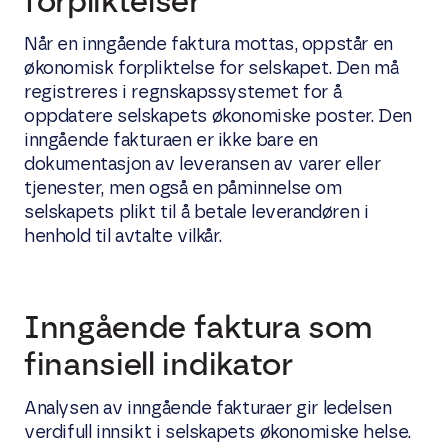
forpliktelser
Når en inngående faktura mottas, oppstår en
økonomisk forpliktelse for selskapet. Den må
registreres i regnskapssystemet for å
oppdatere selskapets økonomiske poster. Den
inngående fakturaen er ikke bare en
dokumentasjon av leveransen av varer eller
tjenester, men også en påminnelse om
selskapets plikt til å betale leverandøren i
henhold til avtalte vilkår.
Inngående faktura som
finansiell indikator
Analysen av inngående fakturaer gir ledelsen
verdifull innsikt i selskapets økonomiske helse.