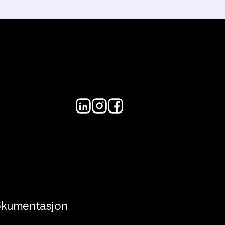
kumentasjon