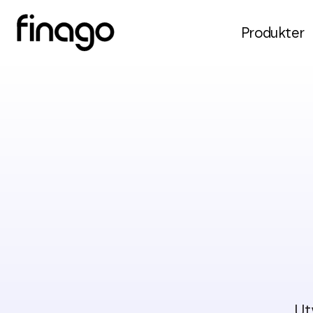
Produkter
Ut