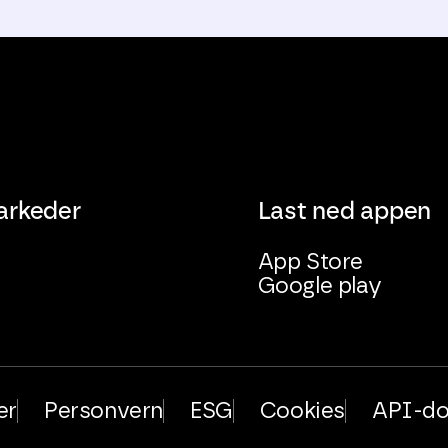
arkeder
Last ned appen
App Store
Google play
er
Personvern
ESG
Cookies
API-do