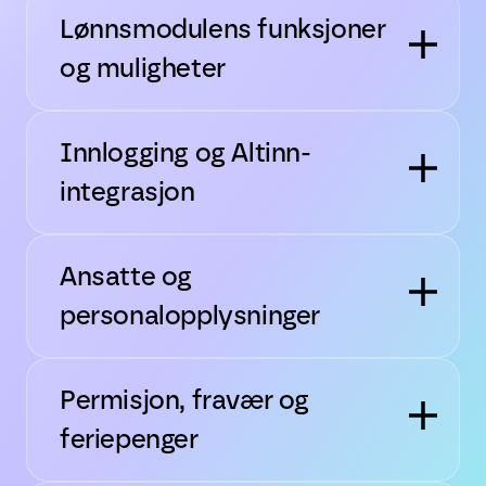
Lønnsmodulens funksjoner
og muligheter
Innlogging og Altinn-
integrasjon
Ansatte og
personalopplysninger
Permisjon, fravær og
feriepenger