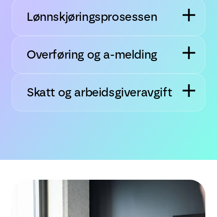
Lønnskjøringsprosessen
Overføring og a-melding
Skatt og arbeidsgiveravgift