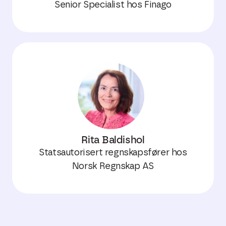
Senior Specialist hos Finago
Rita Baldishol
Statsautorisert regnskapsfører hos
Norsk Regnskap AS