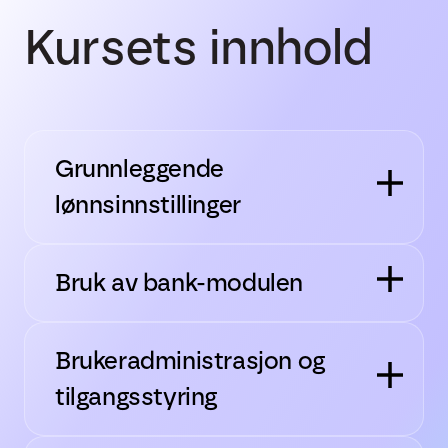
Kursets innhold
Grunnleggende
lønnsinnstillinger
Bruk av bank-modulen
Brukeradministrasjon og
tilgangsstyring