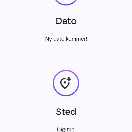
Dato
Ny dato kommer!
Sted
Digitalt.