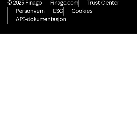
© 2025 Finago
Finago.com
Trust Center
Personvern
ESG
Cookies
API-dokumentasjon