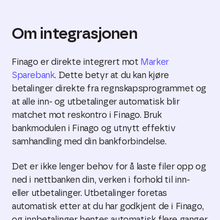
Om integrasjonen
Finago er direkte integrert mot
Marker
Sparebank
. Dette betyr at du kan kjøre
betalinger direkte fra regnskapsprogrammet og
at alle inn- og utbetalinger automatisk blir
matchet mot reskontro i Finago. Bruk
bankmodulen i Finago og utnytt effektiv
samhandling med din bankforbindelse.
Det er ikke lenger behov for å laste filer opp og
ned i nettbanken din, verken i forhold til inn-
eller utbetalinger. Utbetalinger foretas
automatisk etter at du har godkjent de i Finago,