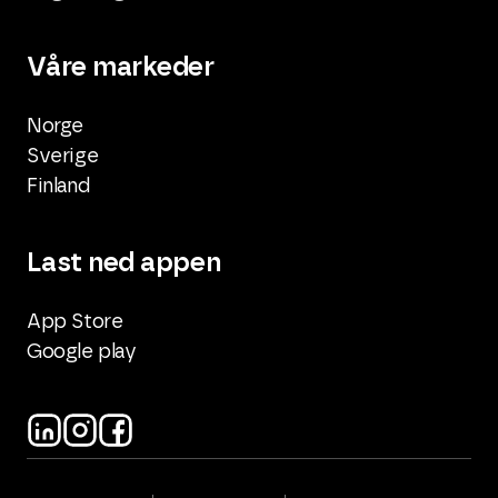
Våre markeder
Norge
Sverige
Finland
Last ned appen
App Store
Google play