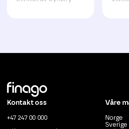
Kontakt oss
Våre m
+47 247 00 000
Norge
Sverige