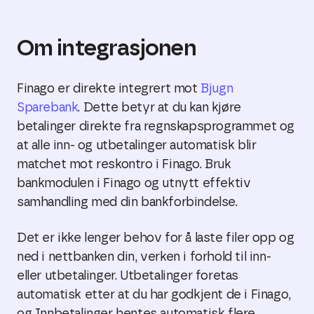
Om integrasjonen
Finago er direkte integrert mot
Bjugn
Sparebank
. Dette betyr at du kan kjøre
betalinger direkte fra regnskapsprogrammet og
at alle inn- og utbetalinger automatisk blir
matchet mot reskontro i Finago. Bruk
bankmodulen i Finago og utnytt effektiv
samhandling med din bankforbindelse.
Det er ikke lenger behov for å laste filer opp og
ned i nettbanken din, verken i forhold til inn-
eller utbetalinger. Utbetalinger foretas
automatisk etter at du har godkjent de i Finago,