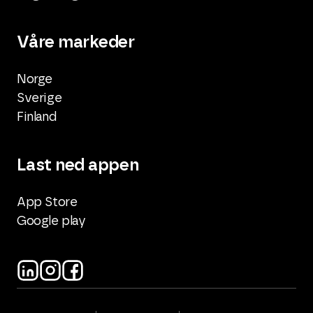
Våre markeder
Norge
Sverige
Finland
Last ned appen
App Store
Google play