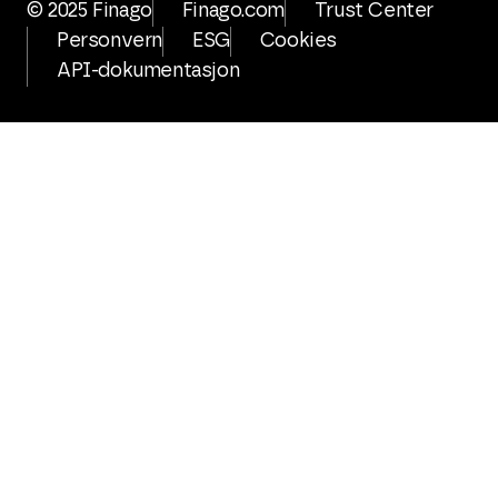
© 2025 Finago
Finago.com
Trust Center
Personvern
ESG
Cookies
API-dokumentasjon