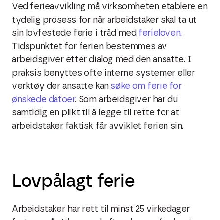
Ved ferieavvikling må virksomheten etablere en
tydelig prosess for når arbeidstaker skal ta ut
sin lovfestede ferie i tråd med
ferieloven
.
Tidspunktet for ferien bestemmes av
arbeidsgiver etter dialog med den ansatte. I
praksis benyttes ofte interne systemer eller
verktøy der ansatte kan
søke om ferie for
ønskede datoer
. Som arbeidsgiver har du
samtidig en plikt til å legge til rette for at
arbeidstaker faktisk får avviklet ferien sin.
Lovpålagt ferie
Arbeidstaker har rett til minst 25 virkedager