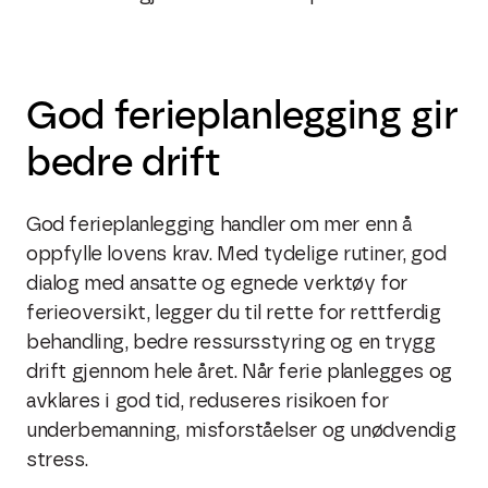
God ferieplanlegging gir
bedre drift
God ferieplanlegging handler om mer enn å
oppfylle lovens krav. Med tydelige rutiner, god
dialog med ansatte og egnede verktøy for
ferieoversikt, legger du til rette for rettferdig
behandling, bedre ressursstyring og en trygg
drift gjennom hele året. Når ferie planlegges og
avklares i god tid, reduseres risikoen for
underbemanning, misforståelser og unødvendig
stress.