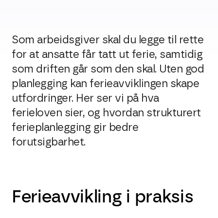
Som arbeidsgiver skal du legge til rette
for at ansatte får tatt ut ferie, samtidig
som driften går som den skal. Uten god
planlegging kan ferieavviklingen skape
utfordringer. Her ser vi på hva
ferieloven sier, og hvordan strukturert
ferieplanlegging gir bedre
forutsigbarhet.
Ferieavvikling i praksis