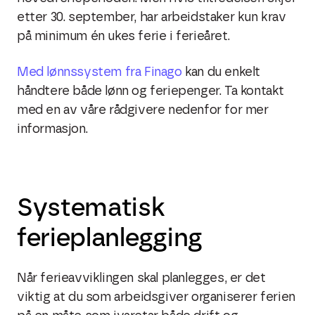
etter 30. september, har arbeidstaker kun krav
på minimum én ukes ferie i ferieåret.
Med lønnssystem fra Finago
kan du enkelt
håndtere både lønn og feriepenger. Ta kontakt
med en av våre rådgivere nedenfor for mer
informasjon.
Systematisk
ferieplanlegging
Når ferieavviklingen skal planlegges, er det
viktig at du som arbeidsgiver organiserer ferien