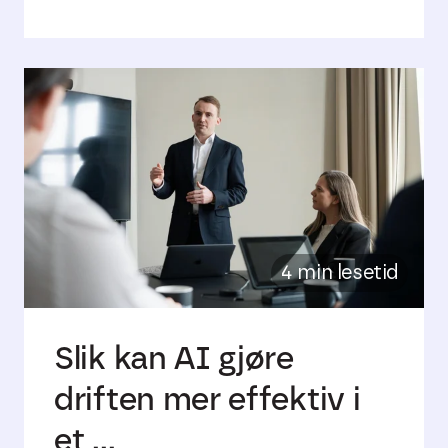
4 min lesetid
Slik kan AI gjøre
driften mer effektiv i
et ...