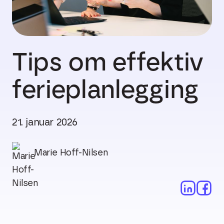
Tips om effektiv
ferieplanlegging
21. januar 2026
Marie Hoff-Nilsen