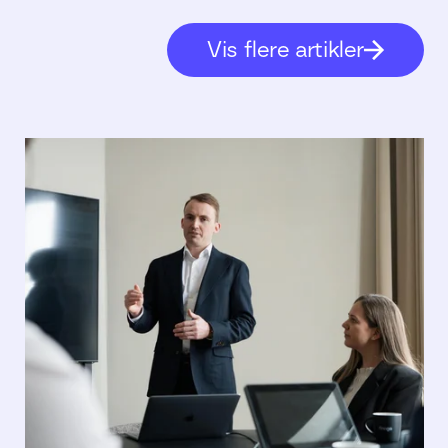
Vis flere artikler