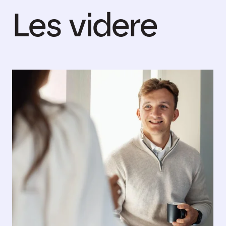
Les videre