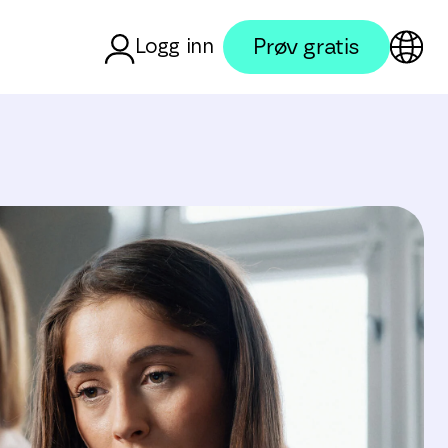
Prøv gratis
Logg inn