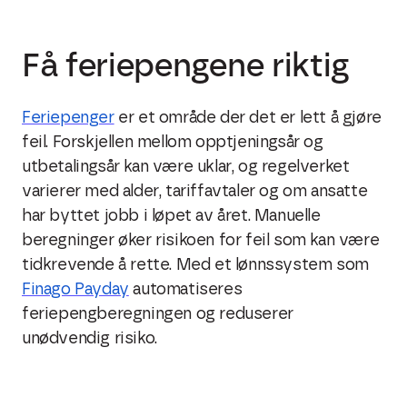
Få feriepengene riktig
Feriepenger
er et område der det er lett å gjøre
feil. Forskjellen mellom opptjeningsår og
utbetalingsår kan være uklar, og regelverket
varierer med alder, tariffavtaler og om ansatte
har byttet jobb i løpet av året. Manuelle
beregninger øker risikoen for feil som kan være
tidkrevende å rette. Med et lønnssystem som
Finago Payday
automatiseres
feriepengberegningen og reduserer
unødvendig risiko.