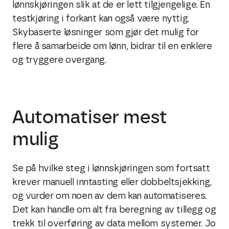
lønnskjøringen slik at de er lett tilgjengelige. En
testkjøring i forkant kan også være nyttig.
Skybaserte løsninger som gjør det mulig for
flere å samarbeide om lønn, bidrar til en enklere
og tryggere overgang.
Automatiser mest
mulig
Se på hvilke steg i lønnskjøringen som fortsatt
krever manuell inntasting eller dobbeltsjekking,
og vurder om noen av dem kan automatiseres.
Det kan handle om alt fra beregning av tillegg og
trekk til overføring av data mellom systemer. Jo