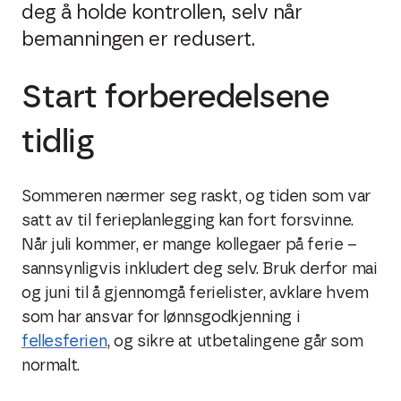
deg å holde kontrollen, selv når
bemanningen er redusert.
Start forberedelsene
tidlig
Sommeren nærmer seg raskt, og tiden som var
satt av til ferieplanlegging kan fort forsvinne.
Når juli kommer, er mange kollegaer på ferie –
sannsynligvis inkludert deg selv. Bruk derfor mai
og juni til å gjennomgå ferielister, avklare hvem
som har ansvar for lønnsgodkjenning i
fellesferien
, og sikre at utbetalingene går som
normalt.