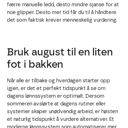
færre manuelle ledd, desto mindre sjanse for at
noe glipper. Desto mer tid får du til å håndtere
det som faktisk krever menneskelig vurdering.
Bruk august til en liten
fot i bakken
Når alle er tilbake og hverdagen starter opp
igjen, er det et perfekt tidspunkt å se om
dagens lønnssystem er optimalt. Dersom
sommeren avslørte at dagens rutiner eller
systemer skaper unødvendig arbeid, er høsten
et naturlig tidspunkt å vurdere alternativer. Et
moderne lønnssystem som automatiserer mer