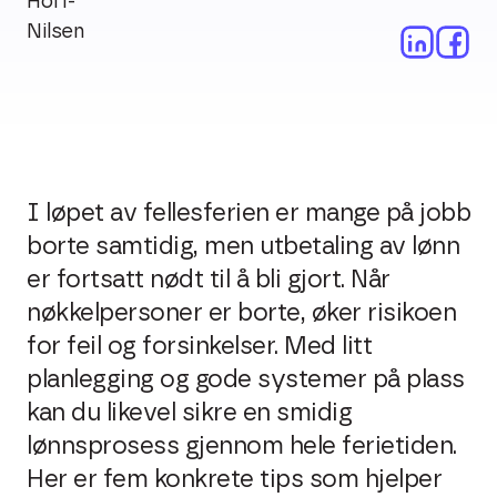
I løpet av fellesferien er mange på jobb
borte samtidig, men utbetaling av lønn
er fortsatt nødt til å bli gjort. Når
nøkkelpersoner er borte, øker risikoen
for feil og forsinkelser. Med litt
planlegging og gode systemer på plass
kan du likevel sikre en smidig
lønnsprosess gjennom hele ferietiden.
Her er fem konkrete tips som hjelper