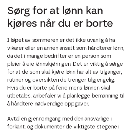
Sørg for at lønn kan
kjøres når du er borte
I løpet av sommeren er det ikke uvanlig å ha
vikarer eller en annen ansatt som håndterer lønn,
da det i mange bedrifter er en person som
pleier å eie lønnskjøringen. Det er viktig å sørge
for at de som skal kjøre lønn har alt av tilganger,
rutiner og oversikten de trenger tilgjengelig.
Hvis du er borte på ferie mens lønnen skal
utbetales, anbefaler vi å planlegge bemanning til
å håndtere nødvendige oppgaver.
Avtal en gjennomgang med den ansvarlige i
forkant, og dokumenter de viktigste stegene i