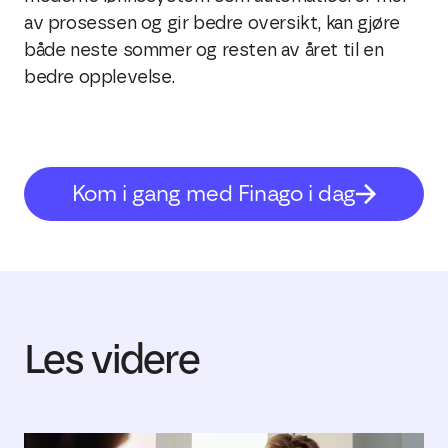
av prosessen og gir bedre oversikt, kan gjøre
både neste sommer og resten av året til en
bedre opplevelse.
Kom i gang med Finago i dag
Les videre