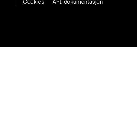
Cookies
API-dokumentasjon