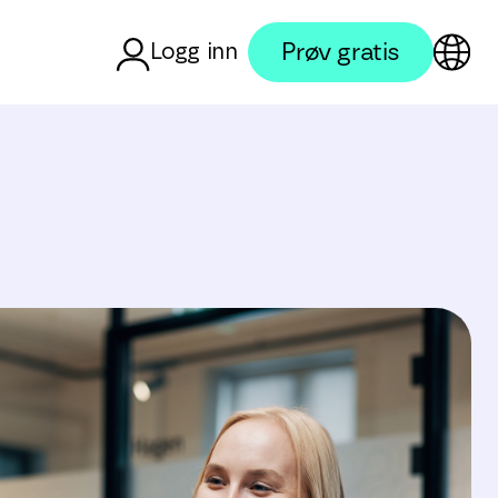
Prøv gratis
Logg inn