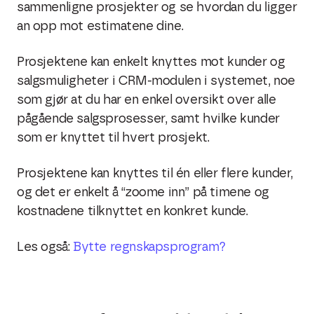
sammenligne prosjekter og se hvordan du ligger
an opp mot estimatene dine.
Prosjektene kan enkelt knyttes mot kunder og
salgsmuligheter i CRM-modulen i systemet, noe
som gjør at du har en enkel oversikt over alle
pågående salgsprosesser, samt hvilke kunder
som er knyttet til hvert prosjekt.
Prosjektene kan knyttes til én eller flere kunder,
og det er enkelt å “zoome inn” på timene og
kostnadene tilknyttet en konkret kunde.
Les også:
Bytte regnskapsprogram?