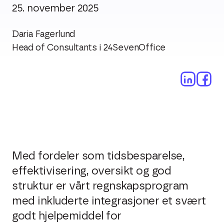
25. november 2025
Daria Fagerlund
Head of Consultants i 24SevenOffice
Med fordeler som tidsbesparelse,
effektivisering, oversikt og god
struktur er vårt regnskapsprogram
med inkluderte integrasjoner et svært
godt hjelpemiddel for