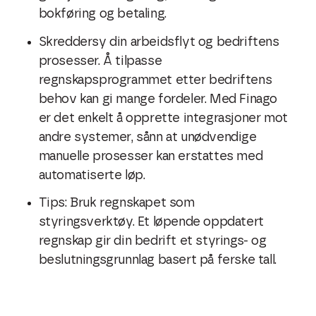
bokføring og betaling.
Skreddersy din arbeidsflyt og bedriftens
prosesser. Å tilpasse
regnskapsprogrammet etter bedriftens
behov kan gi mange fordeler. Med Finago
er det enkelt å opprette integrasjoner mot
andre systemer, sånn at unødvendige
manuelle prosesser kan erstattes med
automatiserte løp.
Tips: Bruk regnskapet som
styringsverktøy. Et løpende oppdatert
regnskap gir din bedrift et styrings- og
beslutningsgrunnlag basert på ferske tall.