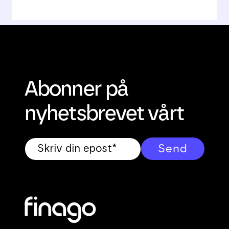
Abonner på
nyhetsbrevet vårt