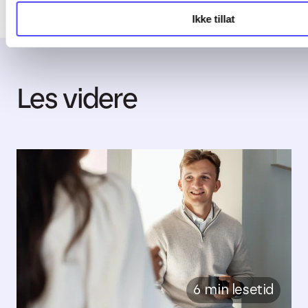
Ikke tillat
Les videre
6 min lesetid