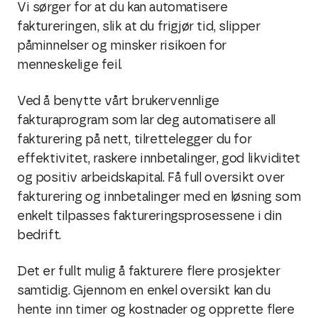
Vi sørger for at du kan automatisere
faktureringen, slik at du frigjør tid, slipper
påminnelser og minsker risikoen for
menneskelige feil.
Ved å benytte vårt brukervennlige
fakturaprogram som lar deg automatisere all
fakturering på nett, tilrettelegger du for
effektivitet, raskere innbetalinger, god likviditet
og positiv arbeidskapital. Få full oversikt over
fakturering og innbetalinger med en løsning som
enkelt tilpasses faktureringsprosessene i din
bedrift.
Det er fullt mulig å fakturere flere prosjekter
samtidig. Gjennom en enkel oversikt kan du
hente inn timer og kostnader og opprette flere