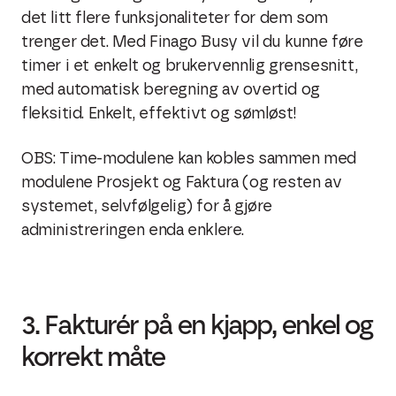
det litt flere funksjonaliteter for dem som
trenger det. Med Finago Busy vil du kunne føre
timer i et enkelt og brukervennlig grensesnitt,
med automatisk beregning av overtid og
fleksitid. Enkelt, effektivt og sømløst!
OBS: Time-modulene kan kobles sammen med
modulene Prosjekt og Faktura (og resten av
systemet, selvfølgelig) for å gjøre
administreringen enda enklere.
3. Fakturér på en kjapp, enkel og
korrekt måte