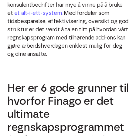
konsulentbedrifter har mye å vinne på å bruke
et
et alt-i-ett-system
. Med fordeler som
tidsbesparelse, effektivisering, oversikt og god
struktur er det verdt å ta en titt på hvordan vårt
regnskapsprogram med tilhørende add-ons kan
gjøre arbeidshverdagen enklest mulig for deg
og dine ansatte.
Her er 6 gode grunner til
hvorfor Finago er det
ultimate
regnskapsprogrammet