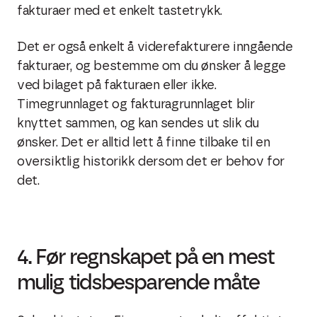
fakturaer med et enkelt tastetrykk.
Det er også enkelt å viderefakturere inngående
fakturaer, og bestemme om du ønsker å legge
ved bilaget på fakturaen eller ikke.
Timegrunnlaget og fakturagrunnlaget blir
knyttet sammen, og kan sendes ut slik du
ønsker. Det er alltid lett å finne tilbake til en
oversiktlig historikk dersom det er behov for
det.
4. Før regnskapet på en mest
mulig tidsbesparende måte