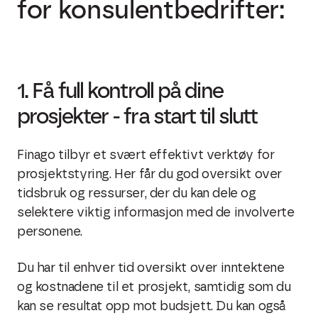
for konsulentbedrifter:
1. Få full kontroll på dine
prosjekter - fra start til slutt
Finago tilbyr et svært effektivt verktøy for
prosjektstyring. Her får du god oversikt over
tidsbruk og ressurser, der du kan dele og
selektere viktig informasjon med de involverte
personene.
Du har til enhver tid oversikt over inntektene
og kostnadene til et prosjekt, samtidig som du
kan se resultat opp mot budsjett. Du kan også