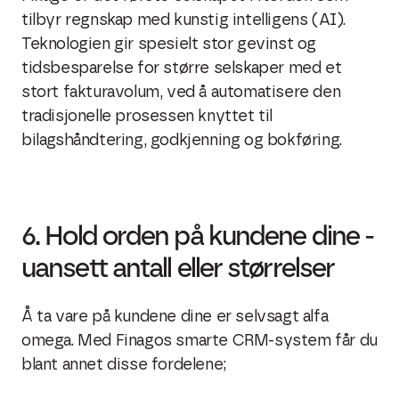
tilbyr regnskap med kunstig intelligens (AI).
Teknologien gir spesielt stor gevinst og
tidsbesparelse for større selskaper med et
stort fakturavolum, ved å automatisere den
tradisjonelle prosessen knyttet til
bilagshåndtering, godkjenning og bokføring.
6. Hold orden på kundene dine -
uansett antall eller størrelser
Å ta vare på kundene dine er selvsagt alfa
omega. Med Finagos smarte CRM-system får du
blant annet disse fordelene;