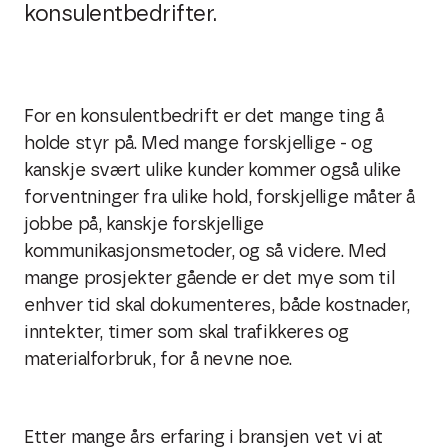
konsulentbedrifter.
For en konsulentbedrift er det mange ting å
holde styr på. Med mange forskjellige - og
kanskje svært ulike kunder kommer også ulike
forventninger fra ulike hold, forskjellige måter å
jobbe på, kanskje forskjellige
kommunikasjonsmetoder, og så videre. Med
mange prosjekter gående er det mye som til
enhver tid skal dokumenteres, både kostnader,
inntekter, timer som skal trafikkeres og
materialforbruk, for å nevne noe.
Etter mange års erfaring i bransjen vet vi at