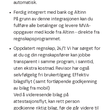
automatisk.
Ferdig integrert med bank og Altinn
På grunn av denne integrasjonen kan du
fullføre alle betalinger og levere MVA-
oppgaver med kode fra Altinn - direkte fra
regnskapsprogrammet.
Oppdatert regnskap, 24/7. Vi har sørget for
at du og din regnskapsfører kan jobbe
transparent i samme program, i sanntid,
uten ekstra kostnad. Revisor har også
selvfølgelig fri brukertilgang. Effektiv
bilagsflyt (samt fortløpende godkjenning
av bilag fra mobil)
Ved å videresende bilag på
attestasjonsflyt, kan rett person
godkjenne riktig bilag, før de går videre til