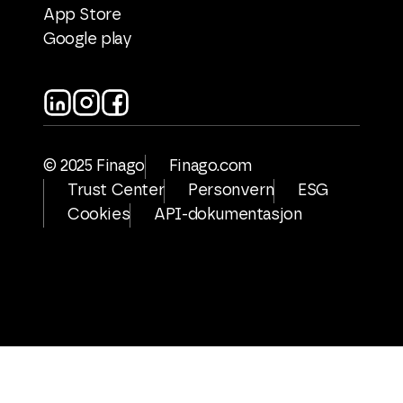
App Store
Google play
© 2025 Finago
Finago.com
Trust Center
Personvern
ESG
Cookies
API-dokumentasjon